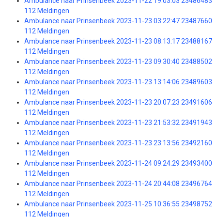
Ambulance naar Prinsenbeek 2023-11-22 19:03:03 23486483
112 Meldingen
Ambulance naar Prinsenbeek 2023-11-23 03:22:47 23487660
112 Meldingen
Ambulance naar Prinsenbeek 2023-11-23 08:13:17 23488167
112 Meldingen
Ambulance naar Prinsenbeek 2023-11-23 09:30:40 23488502
112 Meldingen
Ambulance naar Prinsenbeek 2023-11-23 13:14:06 23489603
112 Meldingen
Ambulance naar Prinsenbeek 2023-11-23 20:07:23 23491606
112 Meldingen
Ambulance naar Prinsenbeek 2023-11-23 21:53:32 23491943
112 Meldingen
Ambulance naar Prinsenbeek 2023-11-23 23:13:56 23492160
112 Meldingen
Ambulance naar Prinsenbeek 2023-11-24 09:24:29 23493400
112 Meldingen
Ambulance naar Prinsenbeek 2023-11-24 20:44:08 23496764
112 Meldingen
Ambulance naar Prinsenbeek 2023-11-25 10:36:55 23498752
112 Meldingen