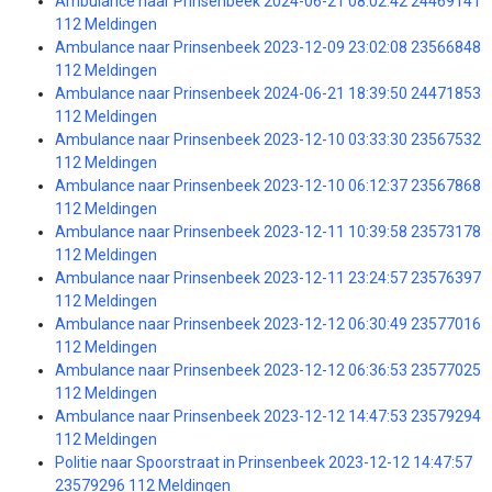
Ambulance naar Prinsenbeek 2024-06-21 08:02:42 24469141
112 Meldingen
Ambulance naar Prinsenbeek 2023-12-09 23:02:08 23566848
112 Meldingen
Ambulance naar Prinsenbeek 2024-06-21 18:39:50 24471853
112 Meldingen
Ambulance naar Prinsenbeek 2023-12-10 03:33:30 23567532
112 Meldingen
Ambulance naar Prinsenbeek 2023-12-10 06:12:37 23567868
112 Meldingen
Ambulance naar Prinsenbeek 2023-12-11 10:39:58 23573178
112 Meldingen
Ambulance naar Prinsenbeek 2023-12-11 23:24:57 23576397
112 Meldingen
Ambulance naar Prinsenbeek 2023-12-12 06:30:49 23577016
112 Meldingen
Ambulance naar Prinsenbeek 2023-12-12 06:36:53 23577025
112 Meldingen
Ambulance naar Prinsenbeek 2023-12-12 14:47:53 23579294
112 Meldingen
Politie naar Spoorstraat in Prinsenbeek 2023-12-12 14:47:57
23579296 112 Meldingen