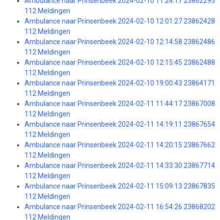
Ambulance naar Prinsenbeek 2024-02-10 11:24:17 23862295
112 Meldingen
Ambulance naar Prinsenbeek 2024-02-10 12:01:27 23862428
112 Meldingen
Ambulance naar Prinsenbeek 2024-02-10 12:14:58 23862486
112 Meldingen
Ambulance naar Prinsenbeek 2024-02-10 12:15:45 23862488
112 Meldingen
Ambulance naar Prinsenbeek 2024-02-10 19:00:43 23864171
112 Meldingen
Ambulance naar Prinsenbeek 2024-02-11 11:44:17 23867008
112 Meldingen
Ambulance naar Prinsenbeek 2024-02-11 14:19:11 23867654
112 Meldingen
Ambulance naar Prinsenbeek 2024-02-11 14:20:15 23867662
112 Meldingen
Ambulance naar Prinsenbeek 2024-02-11 14:33:30 23867714
112 Meldingen
Ambulance naar Prinsenbeek 2024-02-11 15:09:13 23867835
112 Meldingen
Ambulance naar Prinsenbeek 2024-02-11 16:54:26 23868202
112 Meldingen