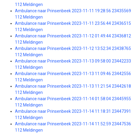
112 Meldingen
Ambulance naar Prinsenbeek 2023-11-11 19:28:56 23435569
112 Meldingen
Ambulance naar Prinsenbeek 2023-11-11 23:56:44 23436515
112 Meldingen
Ambulance naar Prinsenbeek 2023-11-12 01:49:44 23436812
112 Meldingen
Ambulance naar Prinsenbeek 2023-11-12 13:52:34 23438765
112 Meldingen
Ambulance naar Prinsenbeek 2023-11-13 09:58:00 23442233
112 Meldingen
Ambulance naar Prinsenbeek 2023-11-13 11:09:46 23442556
112 Meldingen
Ambulance naar Prinsenbeek 2023-11-13 11:21:54 23442618
112 Meldingen
Ambulance naar Prinsenbeek 2023-11-14 01:58:04 23445955
112 Meldingen
Ambulance naar Prinsenbeek 2023-11-14 11:18:31 23447391
112 Meldingen
Ambulance naar Prinsenbeek 2023-11-14 11:52:59 23447536
112 Meldingen