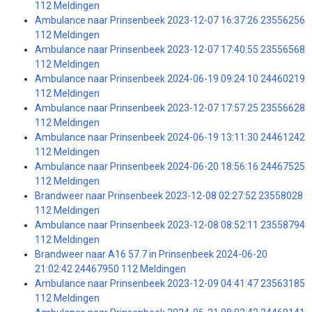
112 Meldingen
Ambulance naar Prinsenbeek 2023-12-07 16:37:26 23556256
112 Meldingen
Ambulance naar Prinsenbeek 2023-12-07 17:40:55 23556568
112 Meldingen
Ambulance naar Prinsenbeek 2024-06-19 09:24:10 24460219
112 Meldingen
Ambulance naar Prinsenbeek 2023-12-07 17:57:25 23556628
112 Meldingen
Ambulance naar Prinsenbeek 2024-06-19 13:11:30 24461242
112 Meldingen
Ambulance naar Prinsenbeek 2024-06-20 18:56:16 24467525
112 Meldingen
Brandweer naar Prinsenbeek 2023-12-08 02:27:52 23558028
112 Meldingen
Ambulance naar Prinsenbeek 2023-12-08 08:52:11 23558794
112 Meldingen
Brandweer naar A16 57.7 in Prinsenbeek 2024-06-20
21:02:42 24467950 112 Meldingen
Ambulance naar Prinsenbeek 2023-12-09 04:41:47 23563185
112 Meldingen