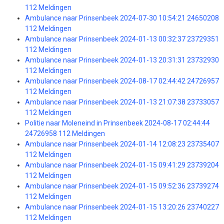
112 Meldingen
Ambulance naar Prinsenbeek 2024-07-30 10:54:21 24650208
112 Meldingen
Ambulance naar Prinsenbeek 2024-01-13 00:32:37 23729351
112 Meldingen
Ambulance naar Prinsenbeek 2024-01-13 20:31:31 23732930
112 Meldingen
Ambulance naar Prinsenbeek 2024-08-17 02:44:42 24726957
112 Meldingen
Ambulance naar Prinsenbeek 2024-01-13 21:07:38 23733057
112 Meldingen
Politie naar Moleneind in Prinsenbeek 2024-08-17 02:44:44
24726958 112 Meldingen
Ambulance naar Prinsenbeek 2024-01-14 12:08:23 23735407
112 Meldingen
Ambulance naar Prinsenbeek 2024-01-15 09:41:29 23739204
112 Meldingen
Ambulance naar Prinsenbeek 2024-01-15 09:52:36 23739274
112 Meldingen
Ambulance naar Prinsenbeek 2024-01-15 13:20:26 23740227
112 Meldingen