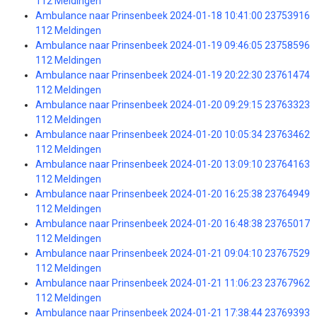
112 Meldingen
Ambulance naar Prinsenbeek 2024-01-18 10:41:00 23753916
112 Meldingen
Ambulance naar Prinsenbeek 2024-01-19 09:46:05 23758596
112 Meldingen
Ambulance naar Prinsenbeek 2024-01-19 20:22:30 23761474
112 Meldingen
Ambulance naar Prinsenbeek 2024-01-20 09:29:15 23763323
112 Meldingen
Ambulance naar Prinsenbeek 2024-01-20 10:05:34 23763462
112 Meldingen
Ambulance naar Prinsenbeek 2024-01-20 13:09:10 23764163
112 Meldingen
Ambulance naar Prinsenbeek 2024-01-20 16:25:38 23764949
112 Meldingen
Ambulance naar Prinsenbeek 2024-01-20 16:48:38 23765017
112 Meldingen
Ambulance naar Prinsenbeek 2024-01-21 09:04:10 23767529
112 Meldingen
Ambulance naar Prinsenbeek 2024-01-21 11:06:23 23767962
112 Meldingen
Ambulance naar Prinsenbeek 2024-01-21 17:38:44 23769393