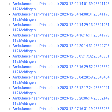
Ambulance naar Prinsenbeek 2023-12-04 14:01:39 23541125
112 Meldingen
Ambulance naar Prinsenbeek 2023-12-04 14:08:01 23541170
112 Meldingen
Ambulance naar Prinsenbeek 2023-12-04 14:29:13 23541261
112 Meldingen
Ambulance naar Prinsenbeek 2023-12-04 16:16:11 23541778
112 Meldingen
Ambulance naar Prinsenbeek 2023-12-04 20:14:31 23542703
112 Meldingen
Ambulance naar Prinsenbeek 2023-12-05 05:17:32 23543801
112 Meldingen
Ambulance naar Prinsenbeek 2023-12-05 16:29:52 23546532
112 Meldingen
Ambulance naar Prinsenbeek 2023-12-06 04:28:58 23548454
112 Meldingen
Ambulance naar Prinsenbeek 2023-12-06 12:17:24 23550041
112 Meldingen
Ambulance naar Prinsenbeek 2023-12-06 20:06:14 23552149
112 Meldingen
Ambulance naar Prinsenbeek 2023-12-07 16:31:19 23556233