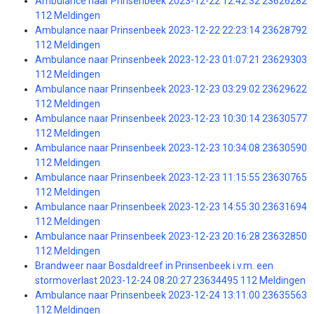
Ambulance naar Prinsenbeek 2023-12-22 12:42:32 23626282
112 Meldingen
Ambulance naar Prinsenbeek 2023-12-22 22:23:14 23628792
112 Meldingen
Ambulance naar Prinsenbeek 2023-12-23 01:07:21 23629303
112 Meldingen
Ambulance naar Prinsenbeek 2023-12-23 03:29:02 23629622
112 Meldingen
Ambulance naar Prinsenbeek 2023-12-23 10:30:14 23630577
112 Meldingen
Ambulance naar Prinsenbeek 2023-12-23 10:34:08 23630590
112 Meldingen
Ambulance naar Prinsenbeek 2023-12-23 11:15:55 23630765
112 Meldingen
Ambulance naar Prinsenbeek 2023-12-23 14:55:30 23631694
112 Meldingen
Ambulance naar Prinsenbeek 2023-12-23 20:16:28 23632850
112 Meldingen
Brandweer naar Bosdaldreef in Prinsenbeek i.v.m. een
stormoverlast 2023-12-24 08:20:27 23634495 112 Meldingen
Ambulance naar Prinsenbeek 2023-12-24 13:11:00 23635563
112 Meldingen