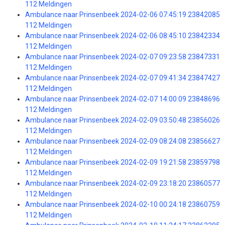
112 Meldingen
Ambulance naar Prinsenbeek 2024-02-06 07:45:19 23842085
112 Meldingen
Ambulance naar Prinsenbeek 2024-02-06 08:45:10 23842334
112 Meldingen
Ambulance naar Prinsenbeek 2024-02-07 09:23:58 23847331
112 Meldingen
Ambulance naar Prinsenbeek 2024-02-07 09:41:34 23847427
112 Meldingen
Ambulance naar Prinsenbeek 2024-02-07 14:00:09 23848696
112 Meldingen
Ambulance naar Prinsenbeek 2024-02-09 03:50:48 23856026
112 Meldingen
Ambulance naar Prinsenbeek 2024-02-09 08:24:08 23856627
112 Meldingen
Ambulance naar Prinsenbeek 2024-02-09 19:21:58 23859798
112 Meldingen
Ambulance naar Prinsenbeek 2024-02-09 23:18:20 23860577
112 Meldingen
Ambulance naar Prinsenbeek 2024-02-10 00:24:18 23860759
112 Meldingen