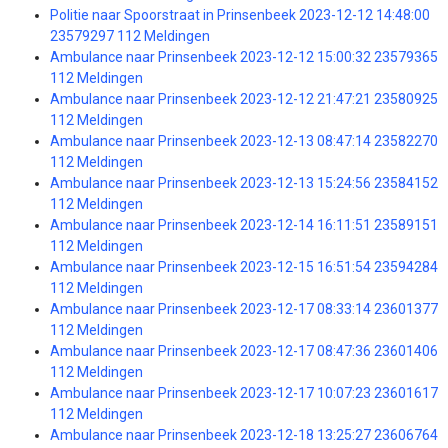
Politie naar Spoorstraat in Prinsenbeek 2023-12-12 14:48:00
23579297 112 Meldingen
Ambulance naar Prinsenbeek 2023-12-12 15:00:32 23579365
112 Meldingen
Ambulance naar Prinsenbeek 2023-12-12 21:47:21 23580925
112 Meldingen
Ambulance naar Prinsenbeek 2023-12-13 08:47:14 23582270
112 Meldingen
Ambulance naar Prinsenbeek 2023-12-13 15:24:56 23584152
112 Meldingen
Ambulance naar Prinsenbeek 2023-12-14 16:11:51 23589151
112 Meldingen
Ambulance naar Prinsenbeek 2023-12-15 16:51:54 23594284
112 Meldingen
Ambulance naar Prinsenbeek 2023-12-17 08:33:14 23601377
112 Meldingen
Ambulance naar Prinsenbeek 2023-12-17 08:47:36 23601406
112 Meldingen
Ambulance naar Prinsenbeek 2023-12-17 10:07:23 23601617
112 Meldingen
Ambulance naar Prinsenbeek 2023-12-18 13:25:27 23606764