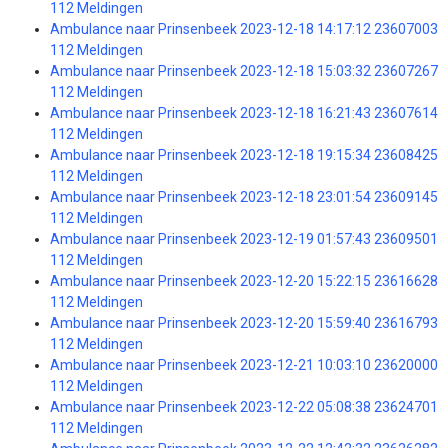
112 Meldingen
Ambulance naar Prinsenbeek 2023-12-18 14:17:12 23607003
112 Meldingen
Ambulance naar Prinsenbeek 2023-12-18 15:03:32 23607267
112 Meldingen
Ambulance naar Prinsenbeek 2023-12-18 16:21:43 23607614
112 Meldingen
Ambulance naar Prinsenbeek 2023-12-18 19:15:34 23608425
112 Meldingen
Ambulance naar Prinsenbeek 2023-12-18 23:01:54 23609145
112 Meldingen
Ambulance naar Prinsenbeek 2023-12-19 01:57:43 23609501
112 Meldingen
Ambulance naar Prinsenbeek 2023-12-20 15:22:15 23616628
112 Meldingen
Ambulance naar Prinsenbeek 2023-12-20 15:59:40 23616793
112 Meldingen
Ambulance naar Prinsenbeek 2023-12-21 10:03:10 23620000
112 Meldingen
Ambulance naar Prinsenbeek 2023-12-22 05:08:38 23624701
112 Meldingen