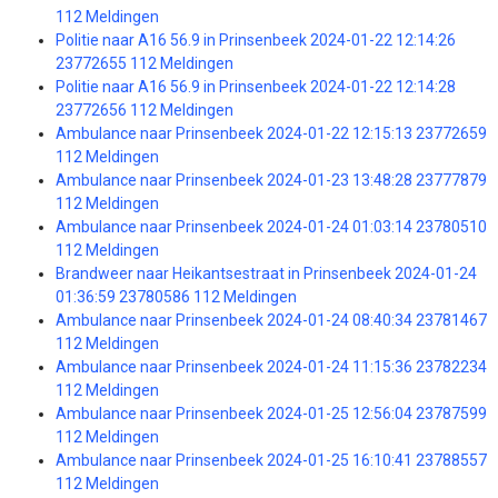
112 Meldingen
Politie naar A16 56.9 in Prinsenbeek 2024-01-22 12:14:26
23772655 112 Meldingen
Politie naar A16 56.9 in Prinsenbeek 2024-01-22 12:14:28
23772656 112 Meldingen
Ambulance naar Prinsenbeek 2024-01-22 12:15:13 23772659
112 Meldingen
Ambulance naar Prinsenbeek 2024-01-23 13:48:28 23777879
112 Meldingen
Ambulance naar Prinsenbeek 2024-01-24 01:03:14 23780510
112 Meldingen
Brandweer naar Heikantsestraat in Prinsenbeek 2024-01-24
01:36:59 23780586 112 Meldingen
Ambulance naar Prinsenbeek 2024-01-24 08:40:34 23781467
112 Meldingen
Ambulance naar Prinsenbeek 2024-01-24 11:15:36 23782234
112 Meldingen
Ambulance naar Prinsenbeek 2024-01-25 12:56:04 23787599
112 Meldingen
Ambulance naar Prinsenbeek 2024-01-25 16:10:41 23788557
112 Meldingen