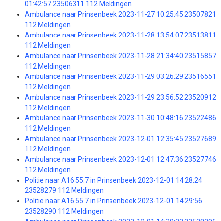
01:42:57 23506311 112 Meldingen
Ambulance naar Prinsenbeek 2023-11-27 10:25:45 23507821
112 Meldingen
Ambulance naar Prinsenbeek 2023-11-28 13:54:07 23513811
112 Meldingen
Ambulance naar Prinsenbeek 2023-11-28 21:34:40 23515857
112 Meldingen
Ambulance naar Prinsenbeek 2023-11-29 03:26:29 23516551
112 Meldingen
Ambulance naar Prinsenbeek 2023-11-29 23:56:52 23520912
112 Meldingen
Ambulance naar Prinsenbeek 2023-11-30 10:48:16 23522486
112 Meldingen
Ambulance naar Prinsenbeek 2023-12-01 12:35:45 23527689
112 Meldingen
Ambulance naar Prinsenbeek 2023-12-01 12:47:36 23527746
112 Meldingen
Politie naar A16 55.7 in Prinsenbeek 2023-12-01 14:28:24
23528279 112 Meldingen
Politie naar A16 55.7 in Prinsenbeek 2023-12-01 14:29:56
23528290 112 Meldingen