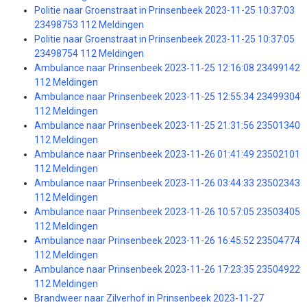
Politie naar Groenstraat in Prinsenbeek 2023-11-25 10:37:03
23498753 112 Meldingen
Politie naar Groenstraat in Prinsenbeek 2023-11-25 10:37:05
23498754 112 Meldingen
Ambulance naar Prinsenbeek 2023-11-25 12:16:08 23499142
112 Meldingen
Ambulance naar Prinsenbeek 2023-11-25 12:55:34 23499304
112 Meldingen
Ambulance naar Prinsenbeek 2023-11-25 21:31:56 23501340
112 Meldingen
Ambulance naar Prinsenbeek 2023-11-26 01:41:49 23502101
112 Meldingen
Ambulance naar Prinsenbeek 2023-11-26 03:44:33 23502343
112 Meldingen
Ambulance naar Prinsenbeek 2023-11-26 10:57:05 23503405
112 Meldingen
Ambulance naar Prinsenbeek 2023-11-26 16:45:52 23504774
112 Meldingen
Ambulance naar Prinsenbeek 2023-11-26 17:23:35 23504922
112 Meldingen
Brandweer naar Zilverhof in Prinsenbeek 2023-11-27