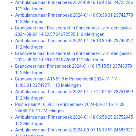
Ambulance naar Prinsenbeek 2024-08-16 16:43:56 24725226
112 Meldingen
Ambulance naar Prinsenbeek 2024-01-16 00:39:31 23742778
112 Meldingen
Brandweer naar Brielsedreef in Prinsenbeek i.v.m. een gaslek
2024-08-04 14:22:57 24672585 112 Meldingen
Ambulance naar Prinsenbeek 2024-01-16 13:39:45 23745327
112 Meldingen
Brandweer naar Brielsedreef in Prinsenbeek i.v.m. een gaslek
2024-08-04 14:39:07 24672638 112 Meldingen
Brandweer naar Prinsenbeek 2024-01-16 17:15:51 23746379
112 Meldingen
Brandweer naar A16 59.9 in Prinsenbeek 2024-01-17
11:06:01 23749271 112 Meldingen
Ambulance naar Prinsenbeek 2024-01-17 21:01:52 23751899
112 Meldingen
Politie naar A16 59.5 in Prinsenbeek 2024-08-07 16:10:32
24685918 112 Meldingen
Ambulance naar Prinsenbeek 2024-01-18 06:59:25 23752945
112 Meldingen
Ambulance naar Prinsenbeek 2024-08-07 16:10:59 24685921