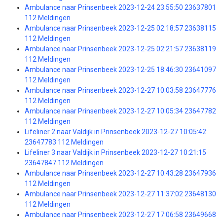
Ambulance naar Prinsenbeek 2023-12-24 23:55:50 23637801
112 Meldingen
Ambulance naar Prinsenbeek 2023-12-25 02:18:57 23638115
112 Meldingen
Ambulance naar Prinsenbeek 2023-12-25 02:21:57 23638119
112 Meldingen
Ambulance naar Prinsenbeek 2023-12-25 18:46:30 23641097
112 Meldingen
Ambulance naar Prinsenbeek 2023-12-27 10:03:58 23647776
112 Meldingen
Ambulance naar Prinsenbeek 2023-12-27 10:05:34 23647782
112 Meldingen
Lifeliner 2 naar Valdijk in Prinsenbeek 2023-12-27 10:05:42
23647783 112 Meldingen
Lifeliner 3 naar Valdijk in Prinsenbeek 2023-12-27 10:21:15
23647847 112 Meldingen
Ambulance naar Prinsenbeek 2023-12-27 10:43:28 23647936
112 Meldingen
Ambulance naar Prinsenbeek 2023-12-27 11:37:02 23648130
112 Meldingen
Ambulance naar Prinsenbeek 2023-12-27 17:06:58 23649668