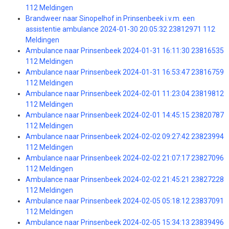
112 Meldingen
Brandweer naar Sinopelhof in Prinsenbeek i.v.m. een
assistentie ambulance 2024-01-30 20:05:32 23812971 112
Meldingen
Ambulance naar Prinsenbeek 2024-01-31 16:11:30 23816535
112 Meldingen
Ambulance naar Prinsenbeek 2024-01-31 16:53:47 23816759
112 Meldingen
Ambulance naar Prinsenbeek 2024-02-01 11:23:04 23819812
112 Meldingen
Ambulance naar Prinsenbeek 2024-02-01 14:45:15 23820787
112 Meldingen
Ambulance naar Prinsenbeek 2024-02-02 09:27:42 23823994
112 Meldingen
Ambulance naar Prinsenbeek 2024-02-02 21:07:17 23827096
112 Meldingen
Ambulance naar Prinsenbeek 2024-02-02 21:45:21 23827228
112 Meldingen
Ambulance naar Prinsenbeek 2024-02-05 05:18:12 23837091
112 Meldingen
Ambulance naar Prinsenbeek 2024-02-05 15:34:13 23839496