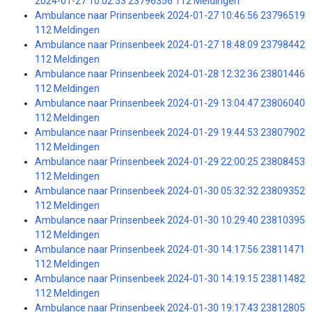
2024-01-27 10:02:53 23796356 112 Meldingen
Ambulance naar Prinsenbeek 2024-01-27 10:46:56 23796519
112 Meldingen
Ambulance naar Prinsenbeek 2024-01-27 18:48:09 23798442
112 Meldingen
Ambulance naar Prinsenbeek 2024-01-28 12:32:36 23801446
112 Meldingen
Ambulance naar Prinsenbeek 2024-01-29 13:04:47 23806040
112 Meldingen
Ambulance naar Prinsenbeek 2024-01-29 19:44:53 23807902
112 Meldingen
Ambulance naar Prinsenbeek 2024-01-29 22:00:25 23808453
112 Meldingen
Ambulance naar Prinsenbeek 2024-01-30 05:32:32 23809352
112 Meldingen
Ambulance naar Prinsenbeek 2024-01-30 10:29:40 23810395
112 Meldingen
Ambulance naar Prinsenbeek 2024-01-30 14:17:56 23811471
112 Meldingen
Ambulance naar Prinsenbeek 2024-01-30 14:19:15 23811482
112 Meldingen
Ambulance naar Prinsenbeek 2024-01-30 19:17:43 23812805