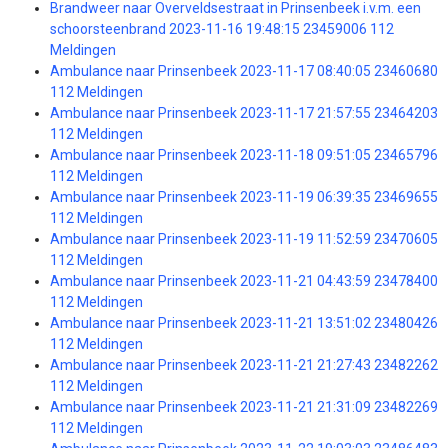
Brandweer naar Overveldsestraat in Prinsenbeek i.v.m. een
schoorsteenbrand 2023-11-16 19:48:15 23459006 112
Meldingen
Ambulance naar Prinsenbeek 2023-11-17 08:40:05 23460680
112 Meldingen
Ambulance naar Prinsenbeek 2023-11-17 21:57:55 23464203
112 Meldingen
Ambulance naar Prinsenbeek 2023-11-18 09:51:05 23465796
112 Meldingen
Ambulance naar Prinsenbeek 2023-11-19 06:39:35 23469655
112 Meldingen
Ambulance naar Prinsenbeek 2023-11-19 11:52:59 23470605
112 Meldingen
Ambulance naar Prinsenbeek 2023-11-21 04:43:59 23478400
112 Meldingen
Ambulance naar Prinsenbeek 2023-11-21 13:51:02 23480426
112 Meldingen
Ambulance naar Prinsenbeek 2023-11-21 21:27:43 23482262
112 Meldingen
Ambulance naar Prinsenbeek 2023-11-21 21:31:09 23482269
112 Meldingen