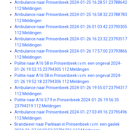
Ambulance naar Prinsenbeek 2024-01-25 16:28:51 23788642
112 Meldingen
Ambulance naar Prinsenbeek 2024-01-25 16:58:32 23788783
112 Meldingen
Ambulance naar Prinsenbeek 2024-01-26 01:03:42 23790305
112 Meldingen
Ambulance naar Prinsenbeek 2024-01-26 16:23:32 23793517
112 Meldingen
Ambulance naar Prinsenbeek 2024-01-26 17:57:00 23793866
112 Meldingen
Politie naar A16 58 in Prinsenbeek i.v.m. een ongeval 2024-
01-26 19:52:15 23794305 112 Meldingen
Politie naar A16 58 in Prinsenbeek i.v.m. een ongeval 2024-
01-26 19:52:18 23794306 112 Meldingen
Ambulance naar Prinsenbeek 2024-01-26 19:55:07 23794317
112 Meldingen
Politie naar A16 57.9 in Prinsenbeek 2024-01-26 19:56:35
23794319 112 Meldingen
Ambulance naar Prinsenbeek 2024-01-27 03:49:16 23795496
112 Meldingen
Brandweer naar Parklaan in Prinsenbeek i.v.m. een gaslek