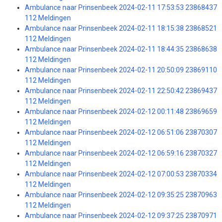
Ambulance naar Prinsenbeek 2024-02-11 17:53:53 23868437
112 Meldingen
Ambulance naar Prinsenbeek 2024-02-11 18:15:38 23868521
112 Meldingen
Ambulance naar Prinsenbeek 2024-02-11 18:44:35 23868638
112 Meldingen
Ambulance naar Prinsenbeek 2024-02-11 20:50:09 23869110
112 Meldingen
Ambulance naar Prinsenbeek 2024-02-11 22:50:42 23869437
112 Meldingen
Ambulance naar Prinsenbeek 2024-02-12 00:11:48 23869659
112 Meldingen
Ambulance naar Prinsenbeek 2024-02-12 06:51:06 23870307
112 Meldingen
Ambulance naar Prinsenbeek 2024-02-12 06:59:16 23870327
112 Meldingen
Ambulance naar Prinsenbeek 2024-02-12 07:00:53 23870334
112 Meldingen
Ambulance naar Prinsenbeek 2024-02-12 09:35:25 23870963
112 Meldingen
Ambulance naar Prinsenbeek 2024-02-12 09:37:25 23870971