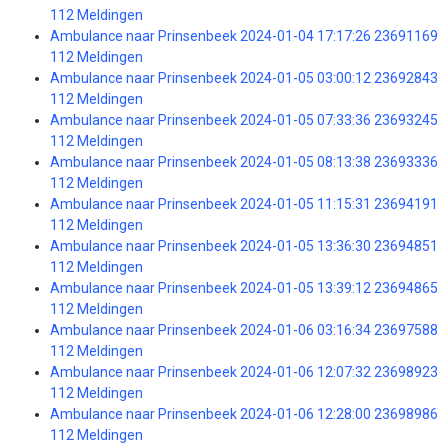
112 Meldingen
Ambulance naar Prinsenbeek 2024-01-04 17:17:26 23691169
112 Meldingen
Ambulance naar Prinsenbeek 2024-01-05 03:00:12 23692843
112 Meldingen
Ambulance naar Prinsenbeek 2024-01-05 07:33:36 23693245
112 Meldingen
Ambulance naar Prinsenbeek 2024-01-05 08:13:38 23693336
112 Meldingen
Ambulance naar Prinsenbeek 2024-01-05 11:15:31 23694191
112 Meldingen
Ambulance naar Prinsenbeek 2024-01-05 13:36:30 23694851
112 Meldingen
Ambulance naar Prinsenbeek 2024-01-05 13:39:12 23694865
112 Meldingen
Ambulance naar Prinsenbeek 2024-01-06 03:16:34 23697588
112 Meldingen
Ambulance naar Prinsenbeek 2024-01-06 12:07:32 23698923
112 Meldingen
Ambulance naar Prinsenbeek 2024-01-06 12:28:00 23698986
112 Meldingen