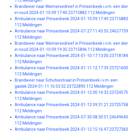
112 Meldingen
Brandweer naar Weimersedreef in Prinsenbeek i.v.m. een dier
in nood 2024-01-10 09:17:40 23715882 112 Meldingen
Ambulance naar Prinsenbeek 2024-01-10 09:17:49 23715883
112 Meldingen
Ambulance naar Prinsenbeek 2024-07-27 11:43:55 24637739
112 Meldingen
Brandweer naar Weimersedreef in Prinsenbeek i.v.m. een dier
in nood 2024-01-10 09:19:35 23715896 112 Meldingen
Ambulance naar Prinsenbeek 2024-01-10 17:13:00 23718184
112 Meldingen
Ambulance naar Prinsenbeek 2024-01-11 12:17:39 23721600
112 Meldingen
Brandweer naar Schutsestraat in Prinsenbeek i.v.m. een
gaslek 2024-01-11 16:53:32 23722895 112 Meldingen
Ambulance naar Prinsenbeek 2024-01-12 00:14:33 23724575
112 Meldingen
Ambulance naar Prinsenbeek 2024-01-12 09:31:21 23725758
112 Meldingen
Ambulance naar Prinsenbeek 2024-07-30 08:30:51 24649640
112 Meldingen
Ambulance naar Prinsenbeek 2024-01-12 15:16:47 23727360