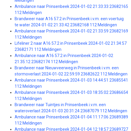
Meldingen
Ambulance naar Prinsenbeek 2024-01-02 21:33:33 23682165
112 Meldingen
Brandweer naar A16 57.2 in Prinsenbeek i.v.m. een voertuig
te water 2024-01-02 21:33:42 23682168 112 Meldingen
Ambulance naar Prinsenbeek 2024-01-02 21:33:59 23682169
112 Meldingen
Lifeliner 2 naar A16 57.2 in Prinsenbeek 2024-01-02 21:34:57
23682171 112 Meldingen
Ambulance naar A16 57.2 in Prinsenbeek 2024-01-02
21:35:12 23682174 112 Meldingen
Brandweer naar Nieuwveerweg in Prinsenbeek i.v.m. een
stormoverlast 2024-01-02 22:59:59 23682622 112 Meldingen
Ambulance naar Prinsenbeek 2024-01-03 14:44:51 23685541
112 Meldingen
Ambulance naar Prinsenbeek 2024-01-03 18:35:02 23686654
112 Meldingen
Brandweer naar Tuintjes in Prinsenbeek i.v.m. een
wateroverlast 2024-01-03 20:31:24 23687079 112 Meldingen
Ambulance naar Prinsenbeek 2024-01-04 11:17:06 23689389
112 Meldingen
Ambulance naar Prinsenbeek 2024-01-04 12:18:57 23689727