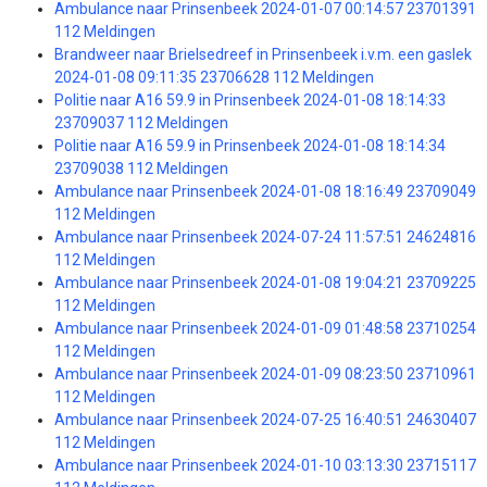
Ambulance naar Prinsenbeek 2024-01-07 00:14:57 23701391
112 Meldingen
Brandweer naar Brielsedreef in Prinsenbeek i.v.m. een gaslek
2024-01-08 09:11:35 23706628 112 Meldingen
Politie naar A16 59.9 in Prinsenbeek 2024-01-08 18:14:33
23709037 112 Meldingen
Politie naar A16 59.9 in Prinsenbeek 2024-01-08 18:14:34
23709038 112 Meldingen
Ambulance naar Prinsenbeek 2024-01-08 18:16:49 23709049
112 Meldingen
Ambulance naar Prinsenbeek 2024-07-24 11:57:51 24624816
112 Meldingen
Ambulance naar Prinsenbeek 2024-01-08 19:04:21 23709225
112 Meldingen
Ambulance naar Prinsenbeek 2024-01-09 01:48:58 23710254
112 Meldingen
Ambulance naar Prinsenbeek 2024-01-09 08:23:50 23710961
112 Meldingen
Ambulance naar Prinsenbeek 2024-07-25 16:40:51 24630407
112 Meldingen
Ambulance naar Prinsenbeek 2024-01-10 03:13:30 23715117