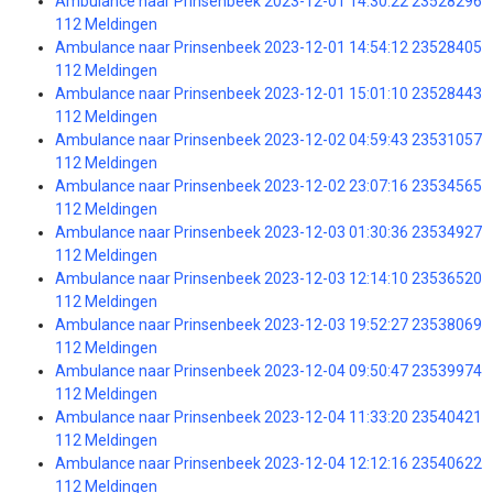
Ambulance naar Prinsenbeek 2023-12-01 14:30:22 23528296
112 Meldingen
Ambulance naar Prinsenbeek 2023-12-01 14:54:12 23528405
112 Meldingen
Ambulance naar Prinsenbeek 2023-12-01 15:01:10 23528443
112 Meldingen
Ambulance naar Prinsenbeek 2023-12-02 04:59:43 23531057
112 Meldingen
Ambulance naar Prinsenbeek 2023-12-02 23:07:16 23534565
112 Meldingen
Ambulance naar Prinsenbeek 2023-12-03 01:30:36 23534927
112 Meldingen
Ambulance naar Prinsenbeek 2023-12-03 12:14:10 23536520
112 Meldingen
Ambulance naar Prinsenbeek 2023-12-03 19:52:27 23538069
112 Meldingen
Ambulance naar Prinsenbeek 2023-12-04 09:50:47 23539974
112 Meldingen
Ambulance naar Prinsenbeek 2023-12-04 11:33:20 23540421
112 Meldingen
Ambulance naar Prinsenbeek 2023-12-04 12:12:16 23540622
112 Meldingen