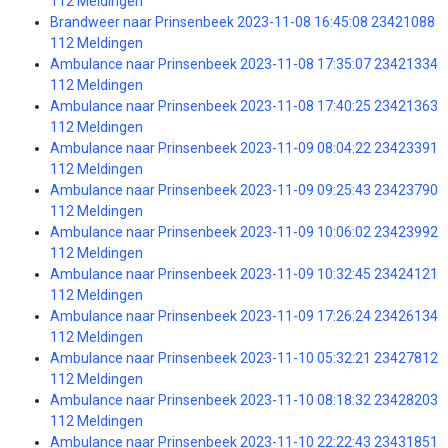
112 Meldingen
Brandweer naar Prinsenbeek 2023-11-08 16:45:08 23421088
112 Meldingen
Ambulance naar Prinsenbeek 2023-11-08 17:35:07 23421334
112 Meldingen
Ambulance naar Prinsenbeek 2023-11-08 17:40:25 23421363
112 Meldingen
Ambulance naar Prinsenbeek 2023-11-09 08:04:22 23423391
112 Meldingen
Ambulance naar Prinsenbeek 2023-11-09 09:25:43 23423790
112 Meldingen
Ambulance naar Prinsenbeek 2023-11-09 10:06:02 23423992
112 Meldingen
Ambulance naar Prinsenbeek 2023-11-09 10:32:45 23424121
112 Meldingen
Ambulance naar Prinsenbeek 2023-11-09 17:26:24 23426134
112 Meldingen
Ambulance naar Prinsenbeek 2023-11-10 05:32:21 23427812
112 Meldingen
Ambulance naar Prinsenbeek 2023-11-10 08:18:32 23428203
112 Meldingen
Ambulance naar Prinsenbeek 2023-11-10 22:22:43 23431851