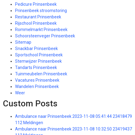
Pedicure Prinsenbeek
Prinsenbeek stroomstoring
Restaurant Prinsenbeek
Rijschool Prinsenbeek
Rommelmarkt Prinsenbeek
Schoorsteenveger Prinsenbeek
Sitemap
Snackbar Prinsenbeek
Sportschool Prinsenbeek
Stemwijzer Prinsenbeek
Tandarts Prinsenbeek
Tuinmeubelen Prinsenbeek
Vacatures Prinsenbeek
Wandelen Prinsenbeek
Weer
Custom Posts
Ambulance naar Prinsenbeek 2023-11-08 05:41:44 23418479
112 Meldingen
Ambulance naar Prinsenbeek 2023-11-08 10:32:50 23419437