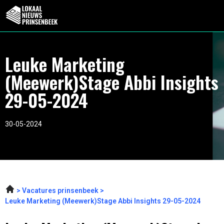
Leuke Marketing
(Meewerk)Stage Abbi Insights
29-05-2024
30-05-2024
Vacatures prinsenbeek
Leuke Marketing (Meewerk)Stage Abbi Insights 29-05-2024