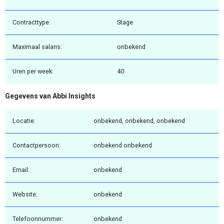
Contracttype:
Stage
Maximaal salaris:
onbekend
Uren per week:
40
Gegevens van Abbi Insights
Locatie:
onbekend, onbekend, onbekend
Contactpersoon:
onbekend onbekend
Email:
onbekend
Website:
onbekend
Telefoonnummer:
onbekend