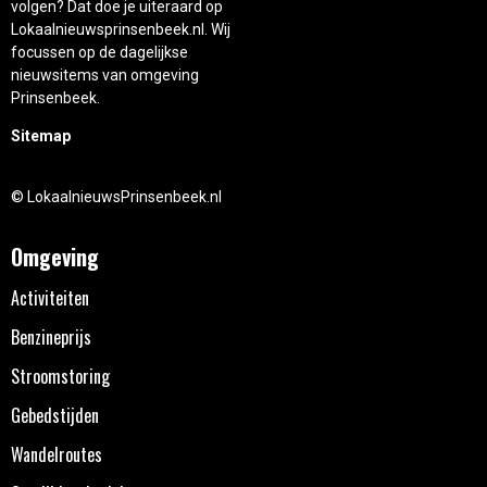
volgen? Dat doe je uiteraard op
Lokaalnieuwsprinsenbeek.nl. Wij
focussen op de dagelijkse
nieuwsitems van omgeving
Prinsenbeek.
Sitemap
© LokaalnieuwsPrinsenbeek.nl
Omgeving
Activiteiten
Benzineprijs
Stroomstoring
Gebedstijden
Wandelroutes