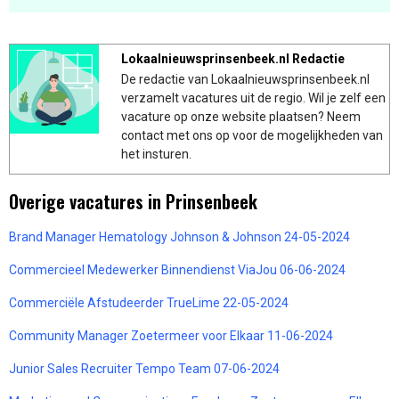
Lokaalnieuwsprinsenbeek.nl Redactie
De redactie van Lokaalnieuwsprinsenbeek.nl
verzamelt vacatures uit de regio. Wil je zelf een
vacature op onze website plaatsen? Neem
contact met ons op voor de mogelijkheden van
het insturen.
Overige vacatures in Prinsenbeek
Brand Manager Hematology Johnson & Johnson 24-05-2024
Commercieel Medewerker Binnendienst ViaJou 06-06-2024
Commerciële Afstudeerder TrueLime 22-05-2024
Community Manager Zoetermeer voor Elkaar 11-06-2024
Junior Sales Recruiter Tempo Team 07-06-2024