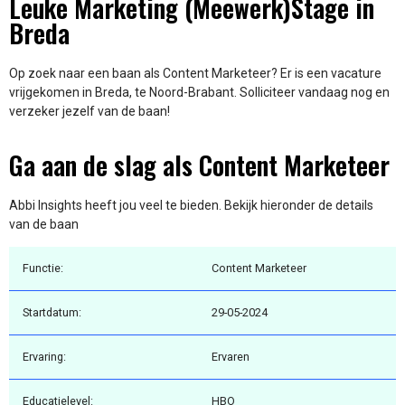
Leuke Marketing (Meewerk)Stage in
Breda
Op zoek naar een baan als Content Marketeer? Er is een vacature
vrijgekomen in Breda, te Noord-Brabant. Solliciteer vandaag nog en
verzeker jezelf van de baan!
Ga aan de slag als Content Marketeer
Abbi Insights heeft jou veel te bieden. Bekijk hieronder de details
van de baan
Functie:
Content Marketeer
Startdatum:
29-05-2024
Ervaring:
Ervaren
Educatielevel:
HBO