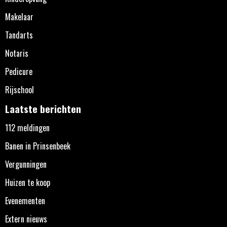
Makelaar
Tandarts
Notaris
Pedicure
Rijschool
Laatste berichten
112 meldingen
Banen in Prinsenbeek
Vergunningen
Huizen te koop
Evenementen
Extern nieuws