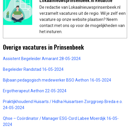
Lokaalnieuwsprinsenbeek.nl Redactie
De redactie van Lokaalnieuwsprinsenbeek.nl
verzamelt vacatures uit de regio. Wil je zelf een
vacature op onze website plaatsen? Neem
contact met ons op voor de mogelijkheden van
het insturen.
Overige vacatures in Prinsenbeek
Assistent Begeleider Amarant 28-05-2024
Begeleider Randstad 16-05-2024
Bijbaan pedagogisch medewerker BSO Aethon 16-05-2024
Ergotherapeut Aethon 22-05-2024
Praktijkhoudend Huisarts / Hidha Huisartsen Zorggroep Breda e.o.
24-05-2024
Qhse – Coördinator / Manager ESG-Csrd Labee Moerdijk 16-05-
2024