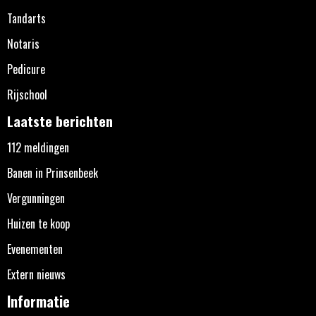
Tandarts
Notaris
Pedicure
Rijschool
Laatste berichten
112 meldingen
Banen in Prinsenbeek
Vergunningen
Huizen te koop
Evenementen
Extern nieuws
Informatie