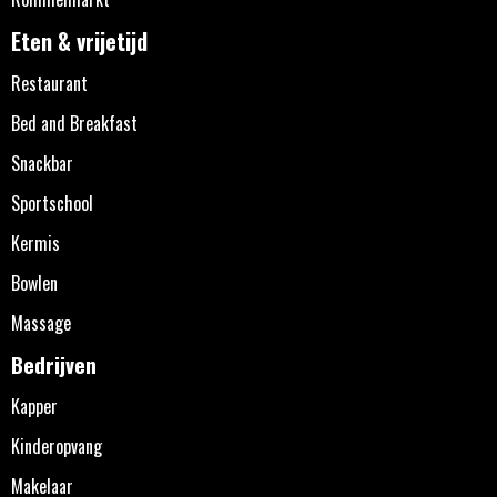
Eten & vrijetijd
Restaurant
Bed and Breakfast
Snackbar
Sportschool
Kermis
Bowlen
Massage
Bedrijven
Kapper
Kinderopvang
Makelaar