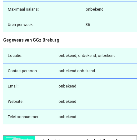
Maximaal salaris:
onbekend
Uren per week:
36
Gegevens van GGz Breburg
Locatie:
onbekend, onbekend, onbekend
Contactpersoon:
onbekend onbekend
Email:
onbekend
Website:
onbekend
Telefoonnummer:
onbekend