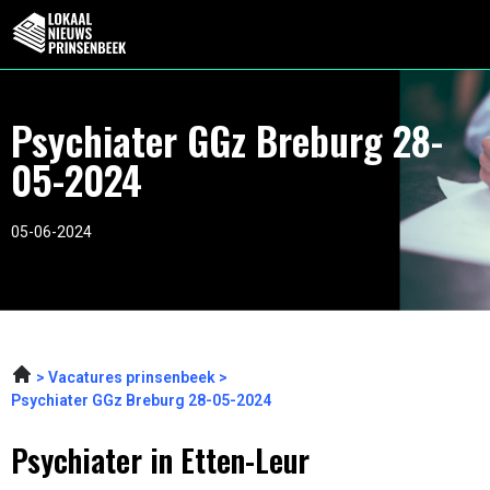
Psychiater GGz Breburg 28-
05-2024
05-06-2024
Vacatures prinsenbeek
Psychiater GGz Breburg 28-05-2024
Psychiater in Etten-Leur