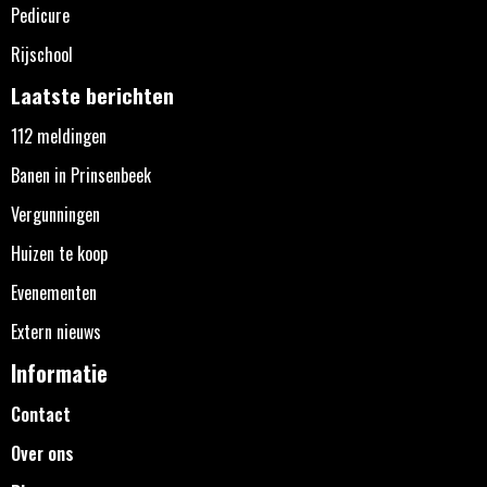
Pedicure
Rijschool
Laatste berichten
112 meldingen
Banen in Prinsenbeek
Vergunningen
Huizen te koop
Evenementen
Extern nieuws
Informatie
Contact
Over ons