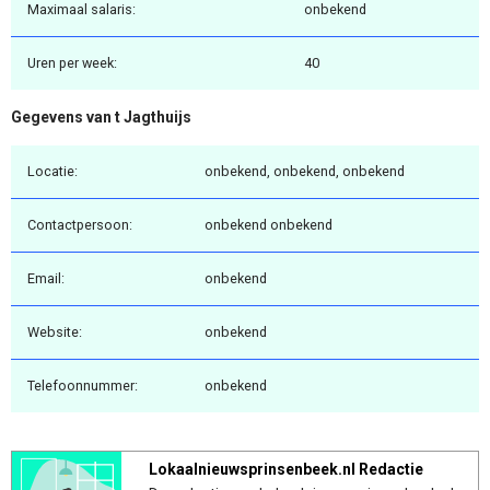
Maximaal salaris:
onbekend
Uren per week:
40
Gegevens van t Jagthuijs
Locatie:
onbekend, onbekend, onbekend
Contactpersoon:
onbekend onbekend
Email:
onbekend
Website:
onbekend
Telefoonnummer:
onbekend
Lokaalnieuwsprinsenbeek.nl Redactie