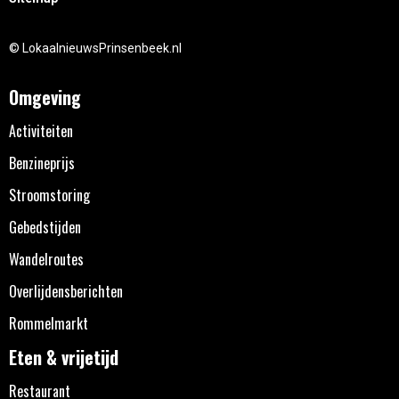
© LokaalnieuwsPrinsenbeek.nl
Omgeving
Activiteiten
Benzineprijs
Stroomstoring
Gebedstijden
Wandelroutes
Overlijdensberichten
Rommelmarkt
Eten & vrijetijd
Restaurant