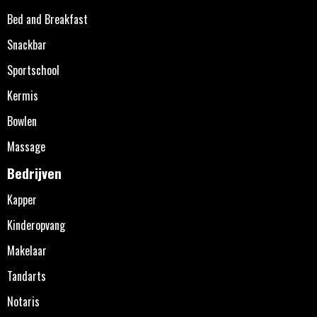
Bed and Breakfast
Snackbar
Sportschool
Kermis
Bowlen
Massage
Bedrijven
Kapper
Kinderopvang
Makelaar
Tandarts
Notaris