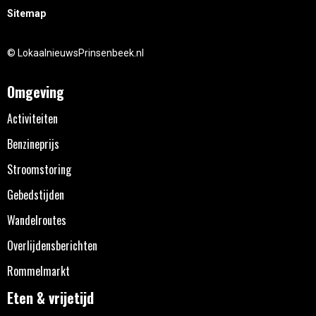
Sitemap
© LokaalnieuwsPrinsenbeek.nl
Omgeving
Activiteiten
Benzineprijs
Stroomstoring
Gebedstijden
Wandelroutes
Overlijdensberichten
Rommelmarkt
Eten & vrijetijd