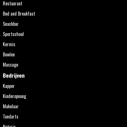
Restaurant
Bed and Breakfast
Snackbar
Sportschool
Kermis
Bowlen
Massage
Bedrijven
Kapper
Kinderopvang
Makelaar
Tandarts
Notaris