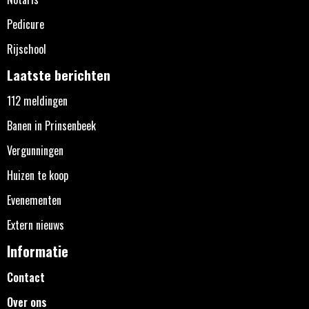
Pedicure
Rijschool
Laatste berichten
112 meldingen
Banen in Prinsenbeek
Vergunningen
Huizen te koop
Evenementen
Extern nieuws
Informatie
Contact
Over ons