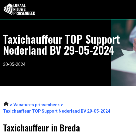
Taxichauffeur TOP Support
Nederland BV 29-05-2024
30-05-2024
Vacatures prinsenbeek
Taxichauffeur TOP Support Nederland BV 29-05-2024
Taxichauffeur in Breda