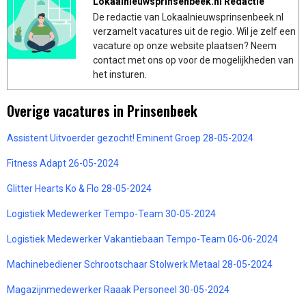
Lokaalnieuwsprinsenbeek.nl Redactie
De redactie van Lokaalnieuwsprinsenbeek.nl
verzamelt vacatures uit de regio. Wil je zelf een
vacature op onze website plaatsen? Neem
contact met ons op voor de mogelijkheden van
het insturen.
Overige vacatures in Prinsenbeek
Assistent Uitvoerder gezocht! Eminent Groep 28-05-2024
Fitness Adapt 26-05-2024
Glitter Hearts Ko & Flo 28-05-2024
Logistiek Medewerker Tempo-Team 30-05-2024
Logistiek Medewerker Vakantiebaan Tempo-Team 06-06-2024
Machinebediener Schrootschaar Stolwerk Metaal 28-05-2024
Magazijnmedewerker Raaak Personeel 30-05-2024