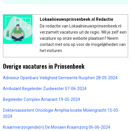
Lokaalnieuwsprinsenbeek.nl Redactie
De redactie van Lokaalnieuwsprinsenbeek.nl
verzamelt vacatures uit de regio. Wil je zelf een
vacature op onze website plaatsen? Neem
contact met ons op voor de mogelijkheden van
het insturen.
Overige vacatures in Prinsenbeek
Adviseur Openbare Veiligheid Gemeente Rucphen 28-05-2024
Ambulant Begeleider Zuidwester 07-06-2024
Begeleider Complex Amarant 19-05-2024
Doktersassistent Oncologie Amphia locatie Molengracht 15-05-
2024
Kraamverzorgende(n) De Moriaen Kraamzorg 06-06-2024