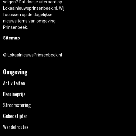
volgen? Dat doe je uiteraard op
Lokaalnieuwsprinsenbeek.nl. Wij
focussen op de dagelijkse
nieuwsitems van omgeving
Prinsenbeek.
Sitemap
© LokaalnieuwsPrinsenbeek.nl
Omgeving
Activiteiten
Benzineprijs
Stroomstoring
Gebedstijden
Wandelroutes