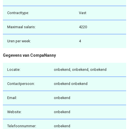
Contracttype:
Vast
Maximaal salaris:
4220
Uren per week:
4
Gegevens van CompaNanny
Locatie:
onbekend, onbekend, onbekend
Contactpersoon:
onbekend onbekend
Email:
onbekend
Website:
onbekend
Telefoonnummer:
onbekend