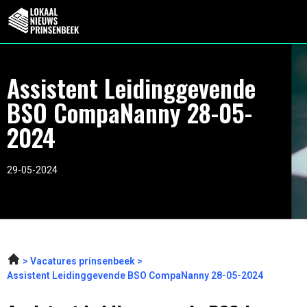
Assistent Leidinggevende
BSO CompaNanny 28-05-
2024
29-05-2024
Vacatures prinsenbeek
Assistent Leidinggevende BSO CompaNanny 28-05-2024