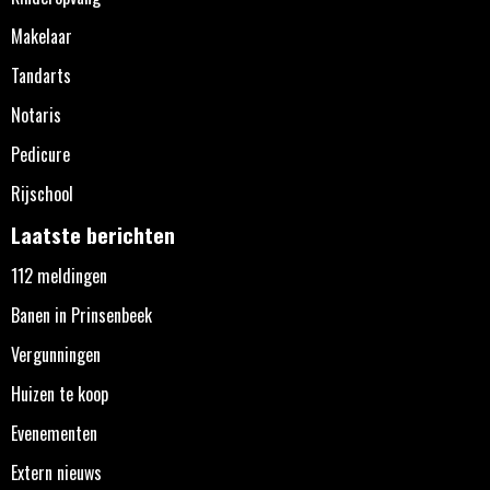
Makelaar
Tandarts
Notaris
Pedicure
Rijschool
Laatste berichten
112 meldingen
Banen in Prinsenbeek
Vergunningen
Huizen te koop
Evenementen
Extern nieuws