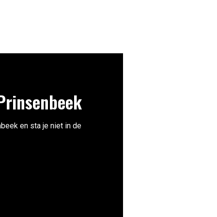
Prinsenbeek
beek en sta je niet in de