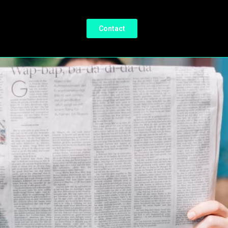
Contact