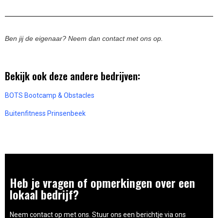
Ben jij de eigenaar? Neem dan contact met ons op.
Bekijk ook deze andere bedrijven:
BOTS Bootcamp & Obstacles
Buitenfitness Prinsenbeek
Heb je vragen of opmerkingen over een
lokaal bedrijf?
Neem contact op met ons. Stuur ons een berichtje via ons