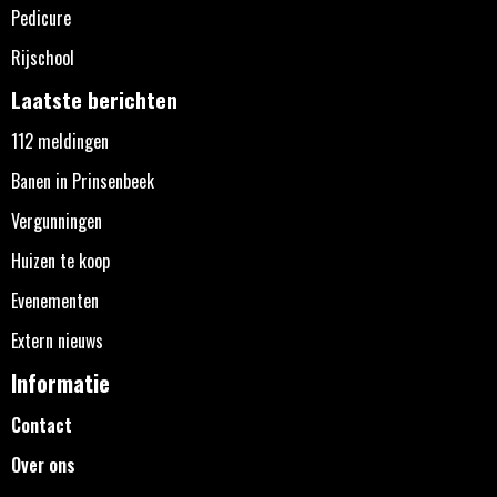
Pedicure
Rijschool
Laatste berichten
112 meldingen
Banen in Prinsenbeek
Vergunningen
Huizen te koop
Evenementen
Extern nieuws
Informatie
Contact
Over ons