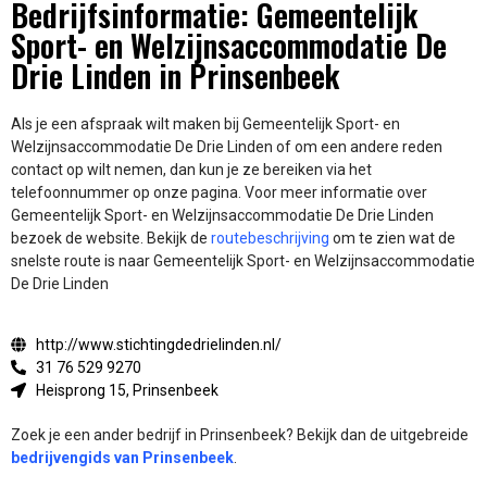
Bedrijfsinformatie: Gemeentelijk
Sport- en Welzijnsaccommodatie De
Drie Linden in Prinsenbeek
Als je een afspraak wilt maken bij Gemeentelijk Sport- en
Welzijnsaccommodatie De Drie Linden of om een andere reden
contact op wilt nemen, dan kun je ze bereiken via het
telefoonnummer op onze pagina. Voor meer informatie over
Gemeentelijk Sport- en Welzijnsaccommodatie De Drie Linden
bezoek de website.
Bekijk de
routebeschrijving
om te zien wat de
snelste route is naar Gemeentelijk Sport- en Welzijnsaccommodatie
De Drie Linden
http://www.stichtingdedrielinden.nl/
31 76 529 9270
Heisprong 15, Prinsenbeek
Zoek je een ander bedrijf in Prinsenbeek? Bekijk dan de uitgebreide
bedrijvengids van Prinsenbeek
.