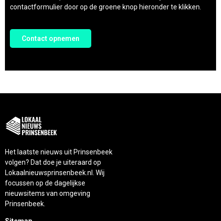
contactformulier door op de groene knop hieronder te klikken.
Contact opnemen
Het laatste nieuws uit Prinsenbeek
volgen? Dat doe je uiteraard op
Lokaalnieuwsprinsenbeek.nl. Wij
focussen op de dagelijkse
nieuwsitems van omgeving
Prinsenbeek.