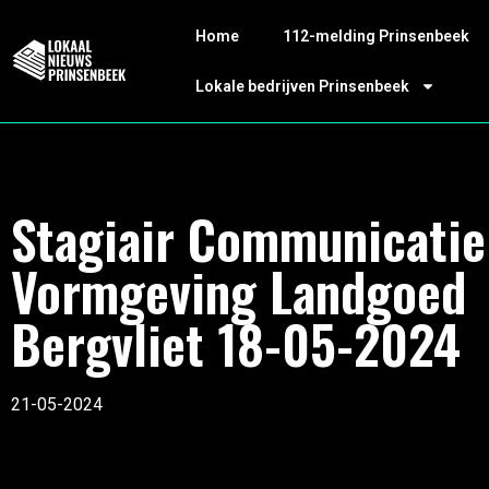
Home
112-melding Prinsenbeek
Lokale bedrijven Prinsenbeek
Stagiair Communicatie
Vormgeving Landgoed
Bergvliet 18-05-2024
21-05-2024