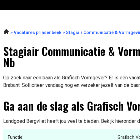
Vacatures prinsenbeek
Stagiair Communicatie & Vormgevi
Stagiair Communicatie & Vorm
Nb
Op zoek naar een baan als Grafisch Vormgever? Er is een vaca
Brabant. Solliciteer vandaag nog en verzeker jezelf van de baa
Ga aan de slag als Grafisch V
Landgoed Bergvliet heeft jou veel te bieden. Bekijk hieronder 
Functie:
Grafisch 