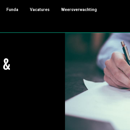
Funda
Vacatures
Weersverwachting
 &