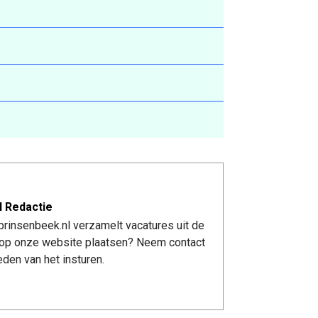
l Redactie
rinsenbeek.nl verzamelt vacatures uit de
re op onze website plaatsen? Neem contact
den van het insturen.