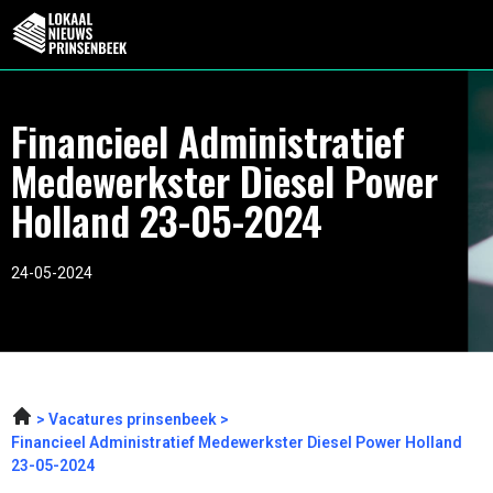
Financieel Administratief
Medewerkster Diesel Power
Holland 23-05-2024
24-05-2024
Vacatures prinsenbeek
Financieel Administratief Medewerkster Diesel Power Holland
23-05-2024