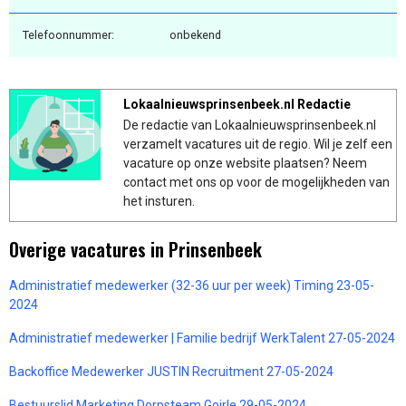
Telefoonnummer:
onbekend
Lokaalnieuwsprinsenbeek.nl Redactie
De redactie van Lokaalnieuwsprinsenbeek.nl
verzamelt vacatures uit de regio. Wil je zelf een
vacature op onze website plaatsen? Neem
contact met ons op voor de mogelijkheden van
het insturen.
Overige vacatures in Prinsenbeek
Administratief medewerker (32-36 uur per week) Timing 23-05-
2024
Administratief medewerker | Familie bedrijf WerkTalent 27-05-2024
Backoffice Medewerker JUSTIN Recruitment 27-05-2024
Bestuurslid Marketing Dorpsteam Goirle 29-05-2024