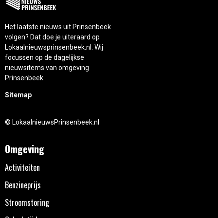
Het laatste nieuws uit Prinsenbeek
volgen? Dat doe je uiteraard op
Lokaalnieuwsprinsenbeek.nl. Wij
focussen op de dagelijkse
nieuwsitems van omgeving
Prinsenbeek.
Sitemap
© LokaalnieuwsPrinsenbeek.nl
Omgeving
Activiteiten
Benzineprijs
Stroomstoring