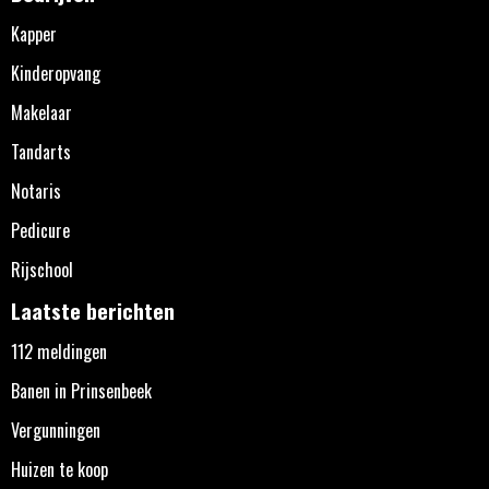
Kapper
Kinderopvang
Makelaar
Tandarts
Notaris
Pedicure
Rijschool
Laatste berichten
112 meldingen
Banen in Prinsenbeek
Vergunningen
Huizen te koop