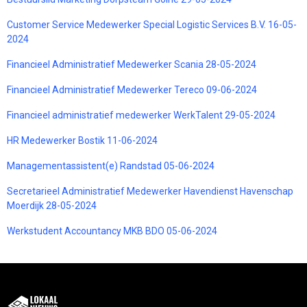
Customer Service Medewerker Special Logistic Services B.V. 16-05-
2024
Financieel Administratief Medewerker Scania 28-05-2024
Financieel Administratief Medewerker Tereco 09-06-2024
Financieel administratief medewerker WerkTalent 29-05-2024
HR Medewerker Bostik 11-06-2024
Managementassistent(e) Randstad 05-06-2024
Secretarieel Administratief Medewerker Havendienst Havenschap
Moerdijk 28-05-2024
Werkstudent Accountancy MKB BDO 05-06-2024