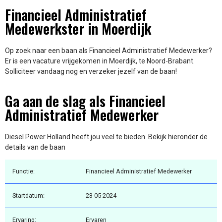
Financieel Administratief
Medewerkster in Moerdijk
Op zoek naar een baan als Financieel Administratief Medewerker?
Er is een vacature vrijgekomen in Moerdijk, te Noord-Brabant.
Solliciteer vandaag nog en verzeker jezelf van de baan!
Ga aan de slag als Financieel
Administratief Medewerker
Diesel Power Holland heeft jou veel te bieden. Bekijk hieronder de
details van de baan
Functie:
Financieel Administratief Medewerker
Startdatum:
23-05-2024
Ervaring:
Ervaren