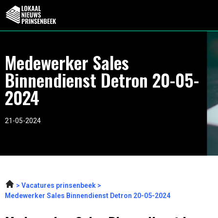
Medewerker Sales
Binnendienst Detron 20-05-
2024
21-05-2024
Vacatures prinsenbeek
Medewerker Sales Binnendienst Detron 20-05-2024