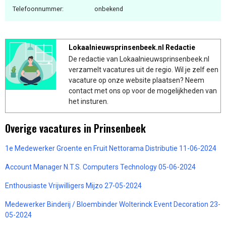
Telefoonnummer:
onbekend
Lokaalnieuwsprinsenbeek.nl Redactie
De redactie van Lokaalnieuwsprinsenbeek.nl
verzamelt vacatures uit de regio. Wil je zelf een
vacature op onze website plaatsen? Neem
contact met ons op voor de mogelijkheden van
het insturen.
Overige vacatures in Prinsenbeek
1e Medewerker Groente en Fruit Nettorama Distributie 11-06-2024
Account Manager N.T.S. Computers Technology 05-06-2024
Enthousiaste Vrijwilligers Mijzo 27-05-2024
Medewerker Binderij / Bloembinder Wolterinck Event Decoration 23-
05-2024