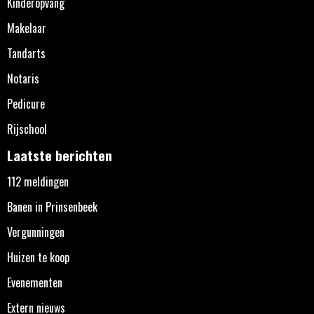
Kinderopvang
Makelaar
Tandarts
Notaris
Pedicure
Rijschool
Laatste berichten
112 meldingen
Banen in Prinsenbeek
Vergunningen
Huizen te koop
Evenementen
Extern nieuws