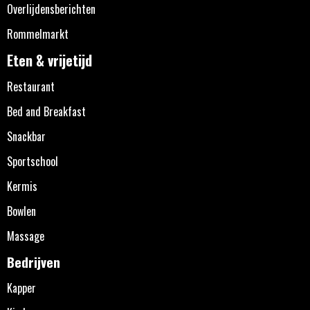
Overlijdensberichten
Rommelmarkt
Eten & vrijetijd
Restaurant
Bed and Breakfast
Snackbar
Sportschool
Kermis
Bowlen
Massage
Bedrijven
Kapper