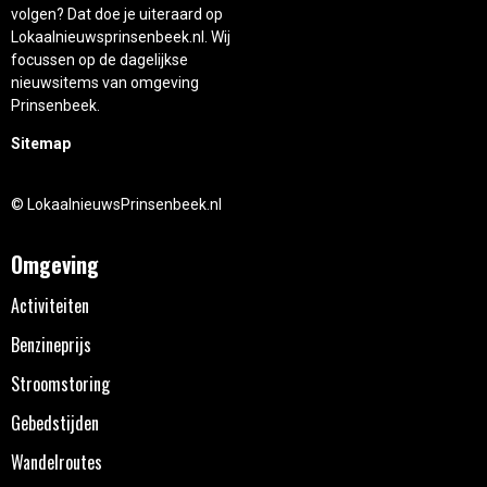
volgen? Dat doe je uiteraard op
Lokaalnieuwsprinsenbeek.nl. Wij
focussen op de dagelijkse
nieuwsitems van omgeving
Prinsenbeek.
Sitemap
© LokaalnieuwsPrinsenbeek.nl
Omgeving
Activiteiten
Benzineprijs
Stroomstoring
Gebedstijden
Wandelroutes