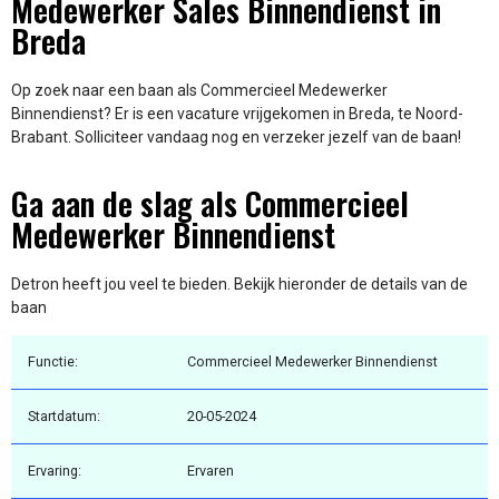
Medewerker Sales Binnendienst in
Breda
Op zoek naar een baan als Commercieel Medewerker
Binnendienst? Er is een vacature vrijgekomen in Breda, te Noord-
Brabant. Solliciteer vandaag nog en verzeker jezelf van de baan!
Ga aan de slag als Commercieel
Medewerker Binnendienst
Detron heeft jou veel te bieden. Bekijk hieronder de details van de
baan
Functie:
Commercieel Medewerker Binnendienst
Startdatum:
20-05-2024
Ervaring:
Ervaren