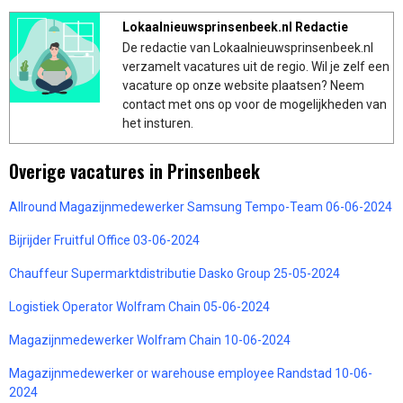
Lokaalnieuwsprinsenbeek.nl Redactie
De redactie van Lokaalnieuwsprinsenbeek.nl
verzamelt vacatures uit de regio. Wil je zelf een
vacature op onze website plaatsen? Neem
contact met ons op voor de mogelijkheden van
het insturen.
Overige vacatures in Prinsenbeek
Allround Magazijnmedewerker Samsung Tempo-Team 06-06-2024
Bijrijder Fruitful Office 03-06-2024
Chauffeur Supermarktdistributie Dasko Group 25-05-2024
Logistiek Operator Wolfram Chain 05-06-2024
Magazijnmedewerker Wolfram Chain 10-06-2024
Magazijnmedewerker or warehouse employee Randstad 10-06-
2024