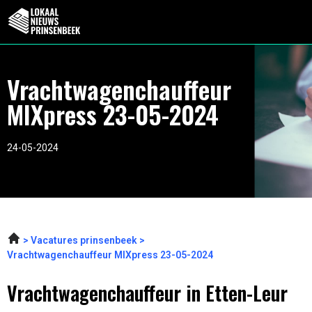
Vrachtwagenchauffeur
MIXpress 23-05-2024
24-05-2024
Vacatures prinsenbeek
Vrachtwagenchauffeur MIXpress 23-05-2024
Vrachtwagenchauffeur in Etten-Leur