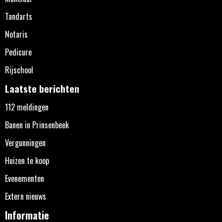
Tandarts
Notaris
Pedicure
Rijschool
Laatste berichten
112 meldingen
Banen in Prinsenbeek
Vergunningen
Huizen te koop
Evenementen
Extern nieuws
Informatie