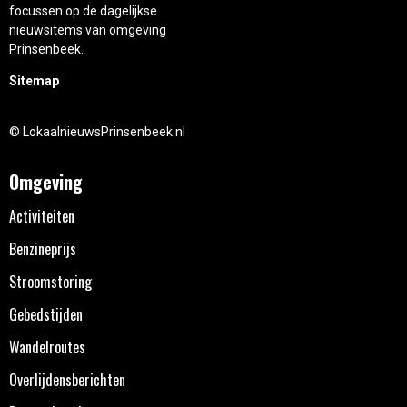
focussen op de dagelijkse
nieuwsitems van omgeving
Prinsenbeek.
Sitemap
© LokaalnieuwsPrinsenbeek.nl
Omgeving
Activiteiten
Benzineprijs
Stroomstoring
Gebedstijden
Wandelroutes
Overlijdensberichten