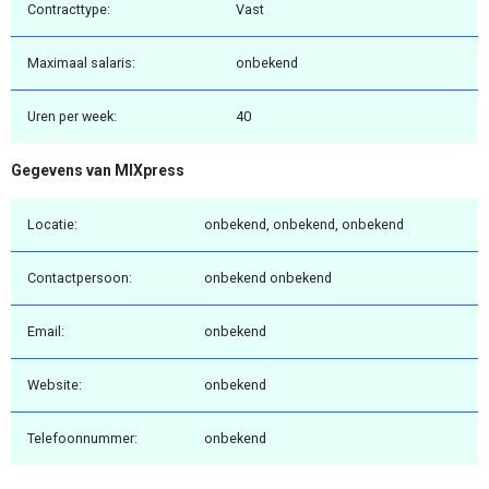
Contracttype:
Vast
Maximaal salaris:
onbekend
Uren per week:
40
Gegevens van MIXpress
Locatie:
onbekend, onbekend, onbekend
Contactpersoon:
onbekend onbekend
Email:
onbekend
Website:
onbekend
Telefoonnummer:
onbekend