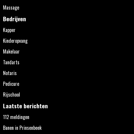
Massage
Bedrijven
Kapper
Kinderopvang
Makelaar
Tandarts
Notaris
Pedicure
Rijschool
Laatste berichten
112 meldingen
Banen in Prinsenbeek