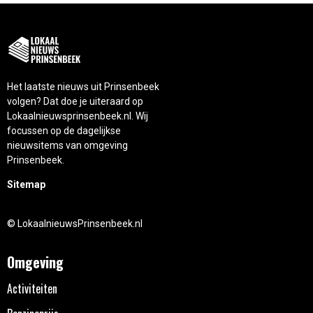
Het laatste nieuws uit Prinsenbeek
volgen? Dat doe je uiteraard op
Lokaalnieuwsprinsenbeek.nl. Wij
focussen op de dagelijkse
nieuwsitems van omgeving
Prinsenbeek.
Sitemap
© LokaalnieuwsPrinsenbeek.nl
Omgeving
Activiteiten