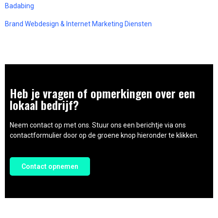
Badabing
Brand Webdesign & Internet Marketing Diensten
Heb je vragen of opmerkingen over een
lokaal bedrijf?
Neem contact op met ons. Stuur ons een berichtje via ons
contactformulier door op de groene knop hieronder te klikken.
Contact opnemen