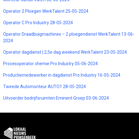
Operator 2 Ploegen WerkTalent 25-05-2024
Operator C Pro Industry 28-05-2024
Operator Draadbuigmachines – 2 ploegendienst WerkTalent 13-06-
2024
Operator dagdienst | 2,5e dag weekend WerkTalent 23-05-2024
Procesoperator chemie Pro Industry 05-06-2024
Productiemedewerker in dagdienst Pro Industry 16-05-2024
Tweede Automonteur AUTO1 28-05-2024
Uitvoerder bedrijfsruimten Eminent Groep 03-06-2024