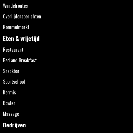
Wandelroutes
Overlijdensberichten
Rommelmarkt
Eten & vrijetijd
Restaurant
Bed and Breakfast
Snackbar
Sportschool
Kermis
Bowlen
Massage
Bedrijven