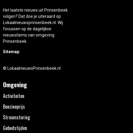
Het laatste nieuws uit Prinsenbeek
volgen? Dat doe je uiteraard op
Lokaalnieuwsprinsenbeek.nl. Wij
focussen op de dagelijkse
nieuwsitems van omgeving
Prinsenbeek.
Sitemap
© LokaalnieuwsPrinsenbeek.nl
Omgeving
Activiteiten
Benzineprijs
Stroomstoring
Gebedstijden