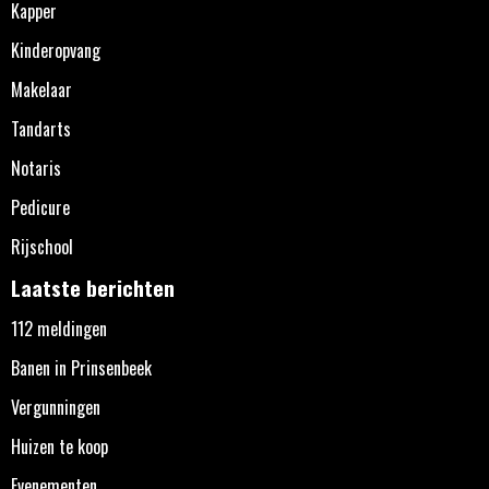
Kapper
Kinderopvang
Makelaar
Tandarts
Notaris
Pedicure
Rijschool
Laatste berichten
112 meldingen
Banen in Prinsenbeek
Vergunningen
Huizen te koop
Evenementen