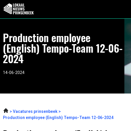
Production employee
(English) Tempo-Team 12-06-
2024
14-06-2024
Vacatures prinsenbeek
Production employee (English) Tempo-Team 12-06-2024