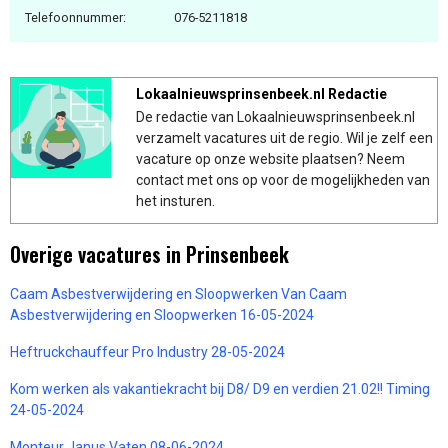
Telefoonnummer:
076-5211818
Lokaalnieuwsprinsenbeek.nl Redactie
De redactie van Lokaalnieuwsprinsenbeek.nl
verzamelt vacatures uit de regio. Wil je zelf een
vacature op onze website plaatsen? Neem
contact met ons op voor de mogelijkheden van
het insturen.
Overige vacatures in Prinsenbeek
Caam Asbestverwijdering en Sloopwerken Van Caam
Asbestverwijdering en Sloopwerken 16-05-2024
Heftruckchauffeur Pro Industry 28-05-2024
Kom werken als vakantiekracht bij D8/ D9 en verdien 21.02!! Timing
24-05-2024
Monteur Janus Vaten 08-06-2024