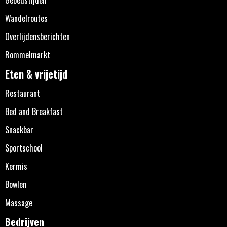
Gebedstijden
Wandelroutes
Overlijdensberichten
Rommelmarkt
Eten & vrijetijd
Restaurant
Bed and Breakfast
Snackbar
Sportschool
Kermis
Bowlen
Massage
Bedrijven