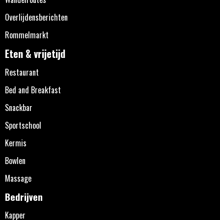
Overlijdensberichten
Rommelmarkt
Eten & vrijetijd
Restaurant
Bed and Breakfast
Snackbar
Sportschool
Kermis
Bowlen
Massage
Bedrijven
Kapper