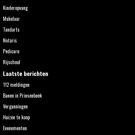
Kinderopvang
Makelaar
Tandarts
Notaris
Pedicure
Rijschool
Laatste berichten
112 meldingen
Banen in Prinsenbeek
Vergunningen
Huizen te koop
Evenementen