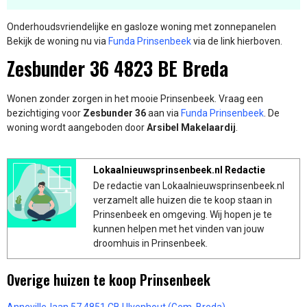
Onderhoudsvriendelijke en gasloze woning met zonnepanelen
Bekijk de woning nu via
Funda Prinsenbeek
via de link hierboven.
Zesbunder 36 4823 BE Breda
Wonen zonder zorgen in het mooie Prinsenbeek. Vraag een
bezichtiging voor
Zesbunder 36
aan via
Funda Prinsenbeek
. De
woning wordt aangeboden door
Arsibel Makelaardij
.
Lokaalnieuwsprinsenbeek.nl Redactie
De redactie van Lokaalnieuwsprinsenbeek.nl
verzamelt alle huizen die te koop staan in
Prinsenbeek en omgeving. Wij hopen je te
kunnen helpen met het vinden van jouw
droomhuis in Prinsenbeek.
Overige huizen te koop Prinsenbeek