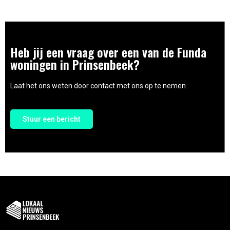
Heb jij een vraag over een van de Funda
woningen in Prinsenbeek?
Laat het ons weten door contact met ons op te nemen.
Stuur een bericht