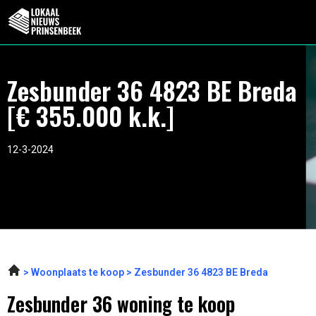
Zesbunder 36 4823 BE Breda
[€ 355.000 k.k.]
12-3-2024
Woonplaats te koop
Zesbunder 36 4823 BE Breda
Zesbunder 36 woning te koop