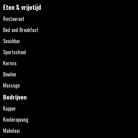
Eten & vrijetijd
Restaurant
Bed and Breakfast
Snackbar
Sportschool
Kermis
Bowlen
Massage
Bedrijven
Kapper
Kinderopvang
Makelaar