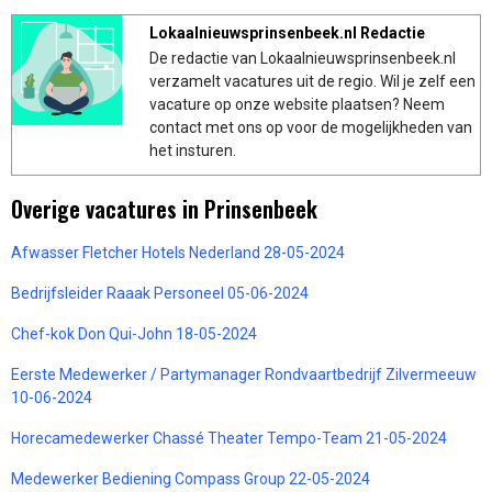
Lokaalnieuwsprinsenbeek.nl Redactie
De redactie van Lokaalnieuwsprinsenbeek.nl
verzamelt vacatures uit de regio. Wil je zelf een
vacature op onze website plaatsen? Neem
contact met ons op voor de mogelijkheden van
het insturen.
Overige vacatures in Prinsenbeek
Afwasser Fletcher Hotels Nederland 28-05-2024
Bedrijfsleider Raaak Personeel 05-06-2024
Chef-kok Don Qui-John 18-05-2024
Eerste Medewerker / Partymanager Rondvaartbedrijf Zilvermeeuw
10-06-2024
Horecamedewerker Chassé Theater Tempo-Team 21-05-2024
Medewerker Bediening Compass Group 22-05-2024