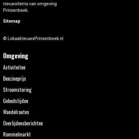
nieuwsitems van omgeving
Prinsenbeek.
Sitemap
© LokaalnieuwsPrinsenbeek.nl
Omgeving
Activiteiten
Benzineprijs
Stroomstoring
Gebedstijden
Wandelroutes
Overlijdensberichten
Rommelmarkt