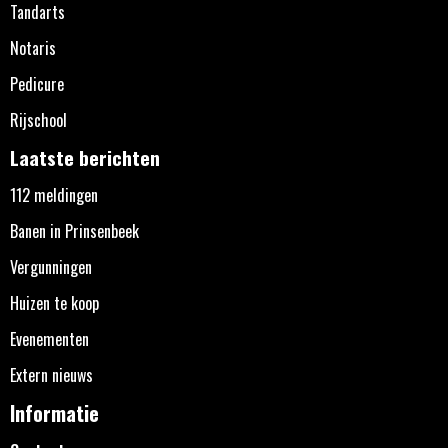
Tandarts
Notaris
Pedicure
Rijschool
Laatste berichten
112 meldingen
Banen in Prinsenbeek
Vergunningen
Huizen te koop
Evenementen
Extern nieuws
Informatie