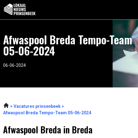
Afwaspool Breda Tempo-Team
05-06-2024
06-06-2024
Vacatures prinsenbeek
Afwaspool Breda Tempo-Team 05-06-2024
Afwaspool Breda in Breda