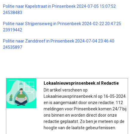
Politie naar Kapelstraat in Prinsenbeek 2024-07-05 15:07:52
24538483
Politie naar Strijpenseweg in Prinsenbeek 2024-02-22 20:47:25
23919442
Politie naar Zanddreef in Prinsenbeek 2024-07-04 23:46:40
24535897
Lokaalnieuwsprinsenbeek.nl Redactie
Dit artikel verscheen op
Lokaalnieuwsprinsenbeek.nl op 16-05-2024
en is aangemaakt door onze redactie. 112
meldingen voor Prinsenbeek komen 24/7 bij
ons binnen en worden direct door onze
redactie geplaatst. Zo ben je meteen op de
hoogte van de laatste gebeurtenissen.