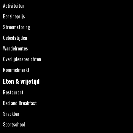
Activiteiten
Benzineprijs
Stroomstoring
Gebedstijden
Wandelroutes
Overlijdensberichten
Rommelmarkt
Eten & vrijetijd
Restaurant
Bed and Breakfast
Snackbar
Sportschool