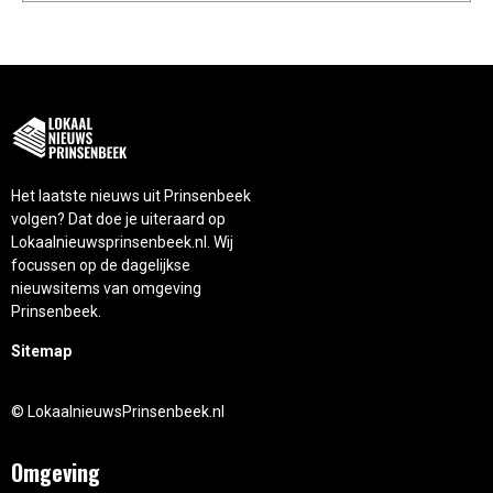
Het laatste nieuws uit Prinsenbeek
volgen? Dat doe je uiteraard op
Lokaalnieuwsprinsenbeek.nl. Wij
focussen op de dagelijkse
nieuwsitems van omgeving
Prinsenbeek.
Sitemap
© LokaalnieuwsPrinsenbeek.nl
Omgeving