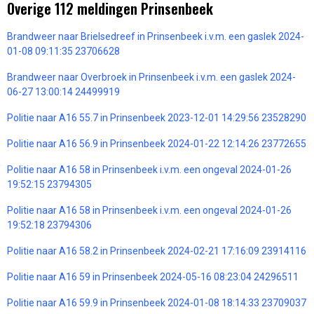
Overige 112 meldingen Prinsenbeek
Brandweer naar Brielsedreef in Prinsenbeek i.v.m. een gaslek 2024-
01-08 09:11:35 23706628
Brandweer naar Overbroek in Prinsenbeek i.v.m. een gaslek 2024-
06-27 13:00:14 24499919
Politie naar A16 55.7 in Prinsenbeek 2023-12-01 14:29:56 23528290
Politie naar A16 56.9 in Prinsenbeek 2024-01-22 12:14:26 23772655
Politie naar A16 58 in Prinsenbeek i.v.m. een ongeval 2024-01-26
19:52:15 23794305
Politie naar A16 58 in Prinsenbeek i.v.m. een ongeval 2024-01-26
19:52:18 23794306
Politie naar A16 58.2 in Prinsenbeek 2024-02-21 17:16:09 23914116
Politie naar A16 59 in Prinsenbeek 2024-05-16 08:23:04 24296511
Politie naar A16 59.9 in Prinsenbeek 2024-01-08 18:14:33 23709037