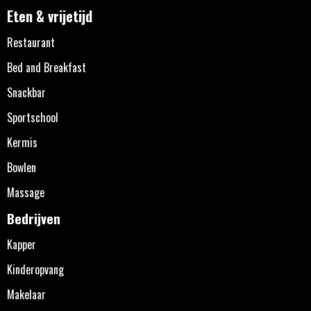
Eten & vrijetijd
Restaurant
Bed and Breakfast
Snackbar
Sportschool
Kermis
Bowlen
Massage
Bedrijven
Kapper
Kinderopvang
Makelaar