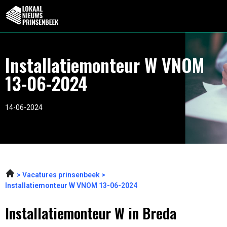
Installatiemonteur W VNOM
13-06-2024
14-06-2024
Vacatures prinsenbeek
Installatiemonteur W VNOM 13-06-2024
Installatiemonteur W in Breda