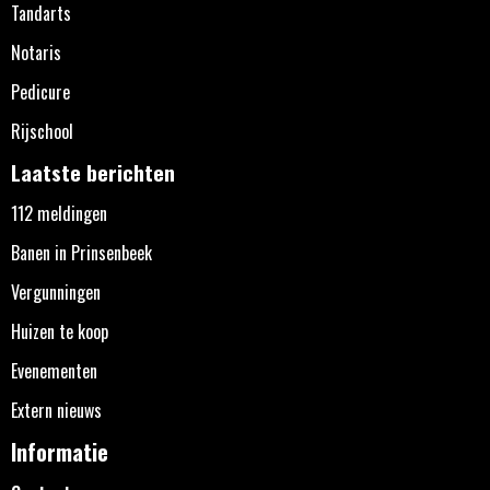
Tandarts
Notaris
Pedicure
Rijschool
Laatste berichten
112 meldingen
Banen in Prinsenbeek
Vergunningen
Huizen te koop
Evenementen
Extern nieuws
Informatie