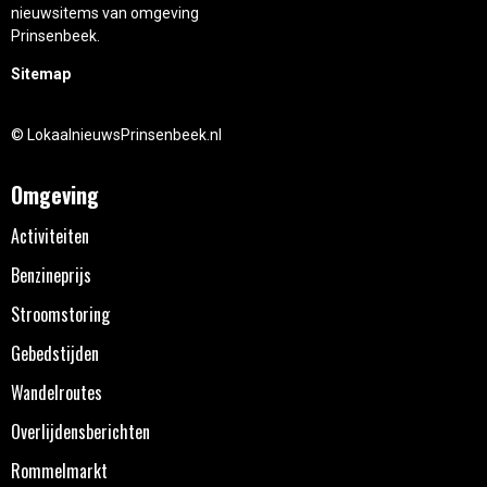
nieuwsitems van omgeving
Prinsenbeek.
Sitemap
© LokaalnieuwsPrinsenbeek.nl
Omgeving
Activiteiten
Benzineprijs
Stroomstoring
Gebedstijden
Wandelroutes
Overlijdensberichten
Rommelmarkt