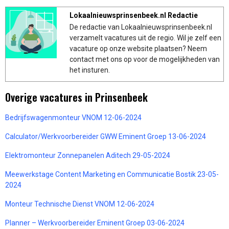
Lokaalnieuwsprinsenbeek.nl Redactie
De redactie van Lokaalnieuwsprinsenbeek.nl
verzamelt vacatures uit de regio. Wil je zelf een
vacature op onze website plaatsen? Neem
contact met ons op voor de mogelijkheden van
het insturen.
Overige vacatures in Prinsenbeek
Bedrijfswagenmonteur VNOM 12-06-2024
Calculator/Werkvoorbereider GWW Eminent Groep 13-06-2024
Elektromonteur Zonnepanelen Aditech 29-05-2024
Meewerkstage Content Marketing en Communicatie Bostik 23-05-
2024
Monteur Technische Dienst VNOM 12-06-2024
Planner – Werkvoorbereider Eminent Groep 03-06-2024