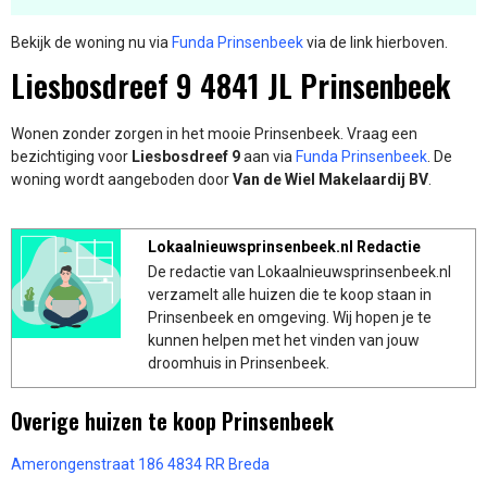
Bekijk de woning nu via
Funda Prinsenbeek
via de link hierboven.
Liesbosdreef 9 4841 JL Prinsenbeek
Wonen zonder zorgen in het mooie Prinsenbeek. Vraag een
bezichtiging voor
Liesbosdreef 9
aan via
Funda Prinsenbeek
. De
woning wordt aangeboden door
Van de Wiel Makelaardij BV
.
Lokaalnieuwsprinsenbeek.nl Redactie
De redactie van Lokaalnieuwsprinsenbeek.nl
verzamelt alle huizen die te koop staan in
Prinsenbeek en omgeving. Wij hopen je te
kunnen helpen met het vinden van jouw
droomhuis in Prinsenbeek.
Overige huizen te koop Prinsenbeek
Amerongenstraat 186 4834 RR Breda