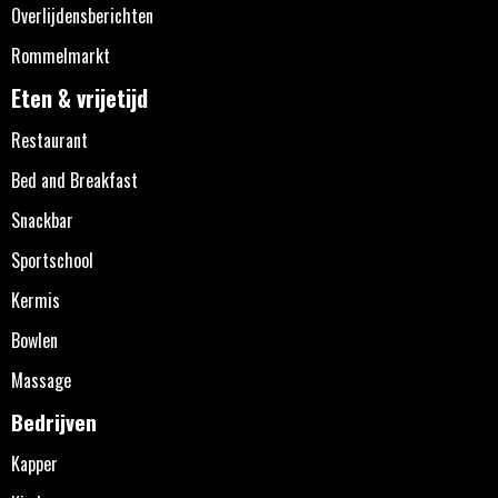
Overlijdensberichten
Rommelmarkt
Eten & vrijetijd
Restaurant
Bed and Breakfast
Snackbar
Sportschool
Kermis
Bowlen
Massage
Bedrijven
Kapper