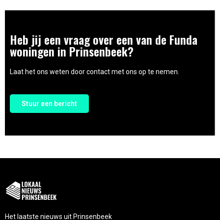
Heb jij een vraag over een van de Funda
woningen in Prinsenbeek?
Laat het ons weten door contact met ons op te nemen.
Stuur een bericht
Het laatste nieuws uit Prinsenbeek