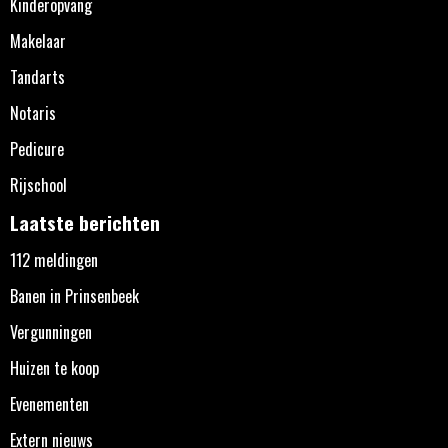
Kinderopvang
Makelaar
Tandarts
Notaris
Pedicure
Rijschool
Laatste berichten
112 meldingen
Banen in Prinsenbeek
Vergunningen
Huizen te koop
Evenementen
Extern nieuws