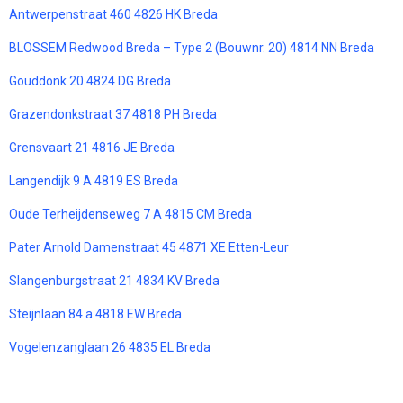
Antwerpenstraat 460 4826 HK Breda
BLOSSEM Redwood Breda – Type 2 (Bouwnr. 20) 4814 NN Breda
Gouddonk 20 4824 DG Breda
Grazendonkstraat 37 4818 PH Breda
Grensvaart 21 4816 JE Breda
Langendijk 9 A 4819 ES Breda
Oude Terheijdenseweg 7 A 4815 CM Breda
Pater Arnold Damenstraat 45 4871 XE Etten-Leur
Slangenburgstraat 21 4834 KV Breda
Steijnlaan 84 a 4818 EW Breda
Vogelenzanglaan 26 4835 EL Breda