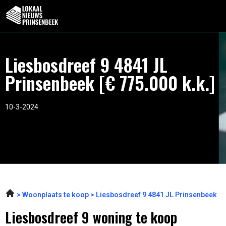
Liesbosdreef 9 4841 JL
Prinsenbeek [€ 775.000 k.k.]
10-3-2024
Woonplaats te koop
Liesbosdreef 9 4841 JL Prinsenbeek
Liesbosdreef 9 woning te koop