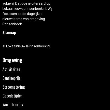
volgen? Dat doe je uiteraard op
Lokaalnieuwsprinsenbeek.nl. Wij
focussen op de dagelijkse
nieuwsitems van omgeving
Prinsenbeek.
Sitemap
© LokaalnieuwsPrinsenbeek.nl
Omgeving
Activiteiten
Benzineprijs
Stroomstoring
Gebedstijden
Wandelroutes