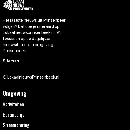
Het laatste nieuws uit Prinsenbeek
volgen? Dat doe je uiteraard op
Lokaalnieuwsprinsenbeek.nl. Wij
focussen op de dagelijkse
nieuwsitems van omgeving
Prinsenbeek.
Sitemap
© LokaalnieuwsPrinsenbeek.nl
Omgeving
Activiteiten
Benzineprijs
Stroomstoring