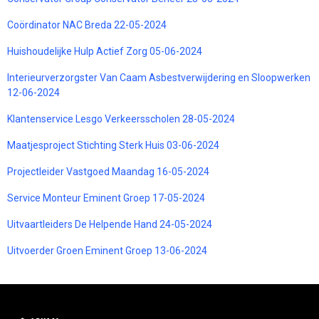
Coördinator NAC Breda 22-05-2024
Huishoudelijke Hulp Actief Zorg 05-06-2024
Interieurverzorgster Van Caam Asbestverwijdering en Sloopwerken
12-06-2024
Klantenservice Lesgo Verkeersscholen 28-05-2024
Maatjesproject Stichting Sterk Huis 03-06-2024
Projectleider Vastgoed Maandag 16-05-2024
Service Monteur Eminent Groep 17-05-2024
Uitvaartleiders De Helpende Hand 24-05-2024
Uitvoerder Groen Eminent Groep 13-06-2024