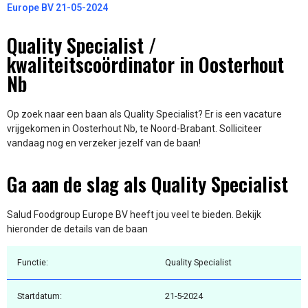
Europe BV 21-05-2024
Quality Specialist /
kwaliteitscoördinator in Oosterhout
Nb
Op zoek naar een baan als Quality Specialist? Er is een vacature
vrijgekomen in Oosterhout Nb, te Noord-Brabant. Solliciteer
vandaag nog en verzeker jezelf van de baan!
Ga aan de slag als Quality Specialist
Salud Foodgroup Europe BV heeft jou veel te bieden. Bekijk
hieronder de details van de baan
Functie:
Quality Specialist
Startdatum:
21-5-2024