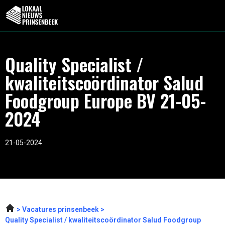
Quality Specialist /
kwaliteitscoördinator Salud
Foodgroup Europe BV 21-05-
2024
21-05-2024
Vacatures prinsenbeek
Quality Specialist / kwaliteitscoördinator Salud Foodgroup