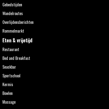
Gebedstijden
Wandelroutes
Overlijdensberichten
Rommelmarkt
Eten & vrijetijd
Restaurant
Bed and Breakfast
Snackbar
Sportschool
Kermis
Bowlen
Massage