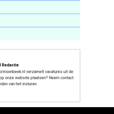
l Redactie
rinsenbeek.nl verzamelt vacatures uit de
re op onze website plaatsen? Neem contact
den van het insturen.