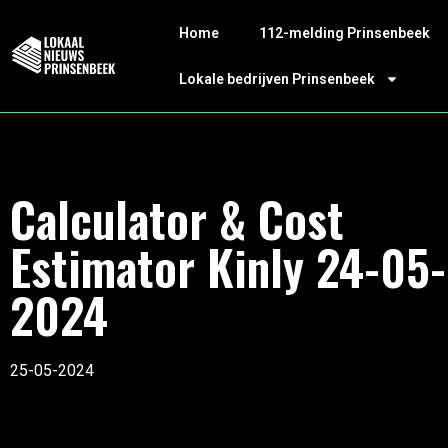
Home
112-melding Prinsenbeek
Lokale bedrijven Prinsenbeek
Calculator & Cost
Estimator Kinly 24-05-
2024
25-05-2024