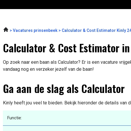
Vacatures prinsenbeek
Calculator & Cost Estimator Kinly 
Calculator & Cost Estimator i
Op zoek naar een baan als Calculator? Er is een vacature vrijge
vandaag nog en verzeker jezelf van de baan!
Ga aan de slag als Calculator
Kinly heeft jou veel te bieden. Bekijk hieronder de details van 
Functie: