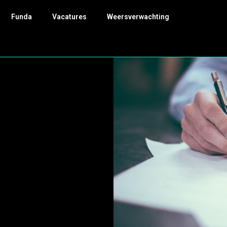
Funda
Vacatures
Weersverwachting