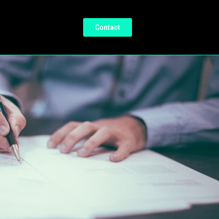
Contact