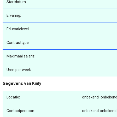
Startdatum:
Ervaring:
Educatielevel:
Contracttype:
Maximaal salaris:
Uren per week:
Gegevens van Kinly
Locatie:
onbekend, onbekend
Contactpersoon:
onbekend onbekend