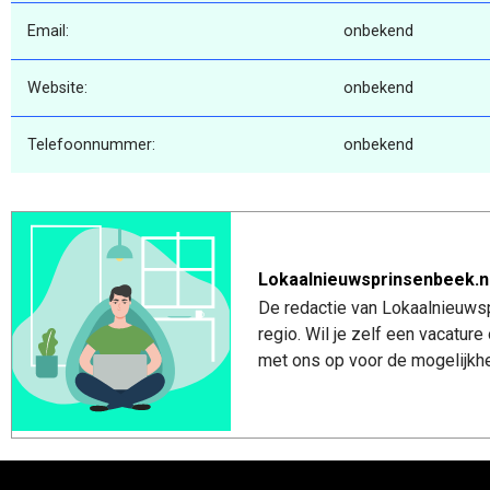
Email:
onbekend
Website:
onbekend
Telefoonnummer:
onbekend
Lokaalnieuwsprinsenbeek.n
De redactie van Lokaalnieuwsp
regio. Wil je zelf een vacatu
met ons op voor de mogelijkhe