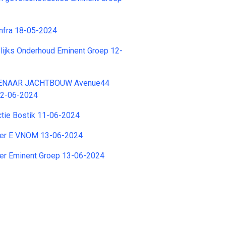
Infra 18-05-2024
lijks Onderhoud Eminent Groep 12-
ENAAR JACHTBOUW Avenue44
 12-06-2024
tie Bostik 11-06-2024
der E VNOM 13-06-2024
er Eminent Groep 13-06-2024