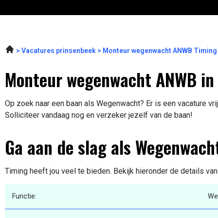
Vacatures prinsenbeek
Monteur wegenwacht ANWB Timing
Monteur wegenwacht ANWB in
Op zoek naar een baan als Wegenwacht? Er is een vacature vri
Solliciteer vandaag nog en verzeker jezelf van de baan!
Ga aan de slag als Wegenwach
Timing heeft jou veel te bieden. Bekijk hieronder de details va
Functie:
We