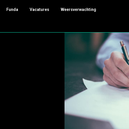
Funda
Vacatures
Weersverwachting