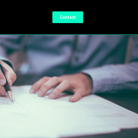
Contact