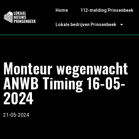
Home
112-melding Prinsenbeek
Lokale bedrijven Prinsenbeek
Monteur wegenwacht
ANWB Timing 16-05-
2024
21-05-2024