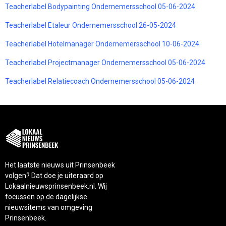
Teacherlabel Bodypainting Ondernemersschool 05-06-2024
Teacherlabel Etaleur Ondernemersschool 26-05-2024
Teacherlabel Hotelmanager Ondernemersschool 10-06-2024
Teacherlabel Projectmanager Ondernemersschool 05-06-2024
Teacherlabel Relatiecoach Ondernemersschool 05-06-2024
Het laatste nieuws uit Prinsenbeek
volgen? Dat doe je uiteraard op
Lokaalnieuwsprinsenbeek.nl. Wij
focussen op de dagelijkse
nieuwsitems van omgeving
Prinsenbeek.