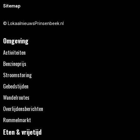
Sitemap
© LokaalnieuwsPrinsenbeek.nl
Omgeving
Activiteiten
Benzineprijs
Stroomstoring
Gebedstijden
Wandelroutes
Overlijdensberichten
Rommelmarkt
Eten & vrijetijd