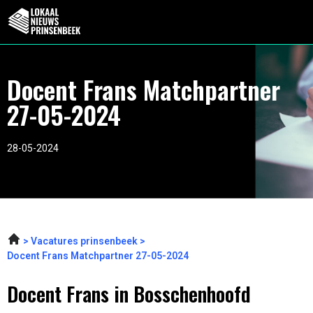
Docent Frans Matchpartner
27-05-2024
28-05-2024
Vacatures prinsenbeek
Docent Frans Matchpartner 27-05-2024
Docent Frans in Bosschenhoofd