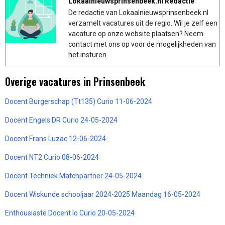
Lokaalnieuwsprinsenbeek.nl Redactie
De redactie van Lokaalnieuwsprinsenbeek.nl
verzamelt vacatures uit de regio. Wil je zelf een
vacature op onze website plaatsen? Neem
contact met ons op voor de mogelijkheden van
het insturen.
Overige vacatures in Prinsenbeek
Docent Burgerschap (Tt135) Curio 11-06-2024
Docent Engels DR Curio 24-05-2024
Docent Frans Luzac 12-06-2024
Docent NT2 Curio 08-06-2024
Docent Techniek Matchpartner 24-05-2024
Docent Wiskunde schooljaar 2024-2025 Maandag 16-05-2024
Enthousiaste Docent lo Curio 20-05-2024