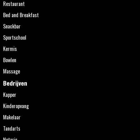
Restaurant
Bed and Breakfast
Snackbar
Sportschool
Kermis
Bowlen
Massage
Bedrijven
Kapper
Kinderopvang
Makelaar
Tandarts
Notaris