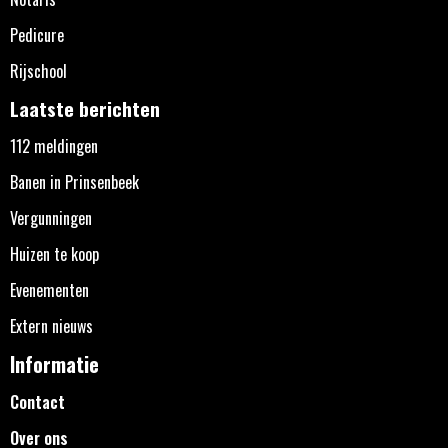
Pedicure
Rijschool
Laatste berichten
112 meldingen
Banen in Prinsenbeek
Vergunningen
Huizen te koop
Evenementen
Extern nieuws
Informatie
Contact
Over ons