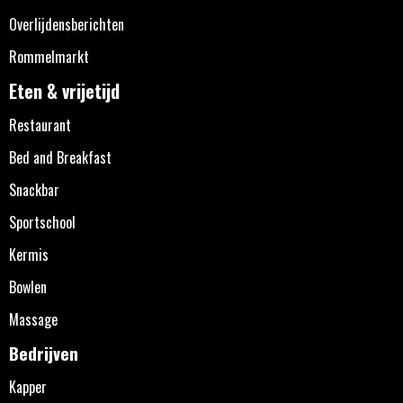
Overlijdensberichten
Rommelmarkt
Eten & vrijetijd
Restaurant
Bed and Breakfast
Snackbar
Sportschool
Kermis
Bowlen
Massage
Bedrijven
Kapper