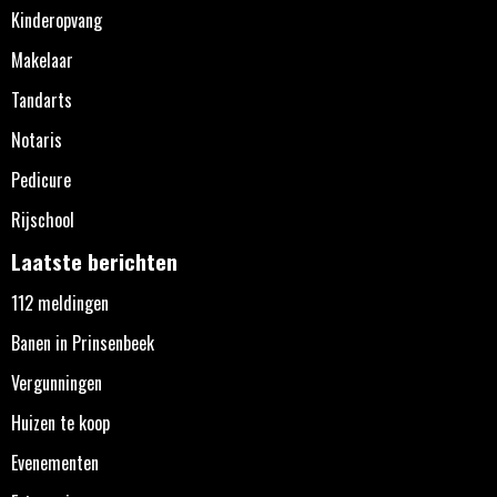
Kinderopvang
Makelaar
Tandarts
Notaris
Pedicure
Rijschool
Laatste berichten
112 meldingen
Banen in Prinsenbeek
Vergunningen
Huizen te koop
Evenementen