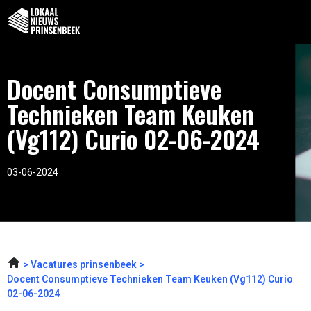
Docent Consumptieve
Technieken Team Keuken
(Vg112) Curio 02-06-2024
03-06-2024
Vacatures prinsenbeek
Docent Consumptieve Technieken Team Keuken (Vg112) Curio
02-06-2024