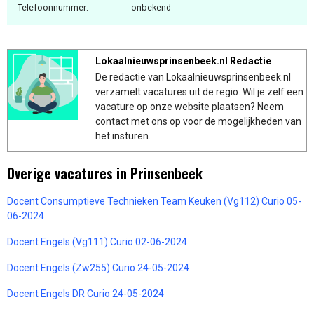
Telefoonnummer:
onbekend
Lokaalnieuwsprinsenbeek.nl Redactie
De redactie van Lokaalnieuwsprinsenbeek.nl
verzamelt vacatures uit de regio. Wil je zelf een
vacature op onze website plaatsen? Neem
contact met ons op voor de mogelijkheden van
het insturen.
Overige vacatures in Prinsenbeek
Docent Consumptieve Technieken Team Keuken (Vg112) Curio 05-
06-2024
Docent Engels (Vg111) Curio 02-06-2024
Docent Engels (Zw255) Curio 24-05-2024
Docent Engels DR Curio 24-05-2024