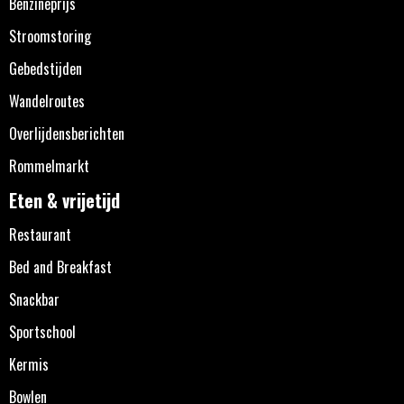
Benzineprijs
Stroomstoring
Gebedstijden
Wandelroutes
Overlijdensberichten
Rommelmarkt
Eten & vrijetijd
Restaurant
Bed and Breakfast
Snackbar
Sportschool
Kermis
Bowlen