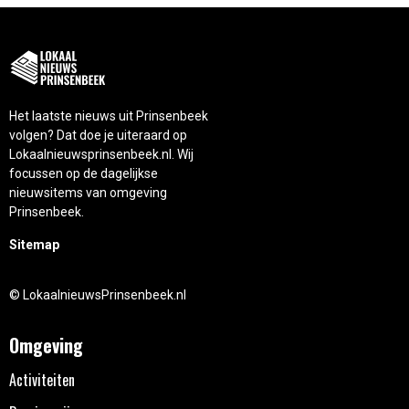
Het laatste nieuws uit Prinsenbeek
volgen? Dat doe je uiteraard op
Lokaalnieuwsprinsenbeek.nl. Wij
focussen op de dagelijkse
nieuwsitems van omgeving
Prinsenbeek.
Sitemap
© LokaalnieuwsPrinsenbeek.nl
Omgeving
Activiteiten