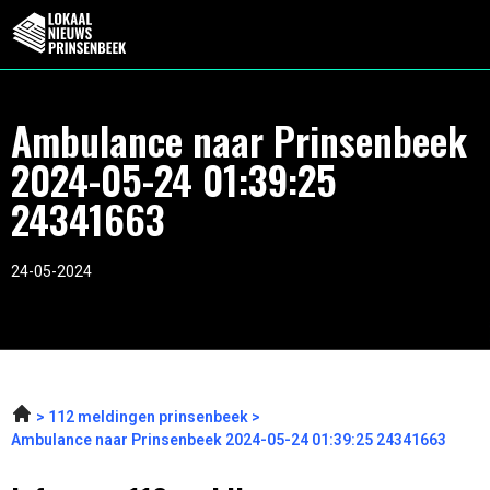
Ambulance naar Prinsenbeek
2024-05-24 01:39:25
24341663
24-05-2024
112 meldingen prinsenbeek
Ambulance naar Prinsenbeek 2024-05-24 01:39:25 24341663