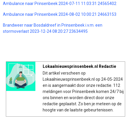
Ambulance naar Prinsenbeek 2024-07-11 11:03:31 24565402
Ambulance naar Prinsenbeek 2024-08-02 10:00:21 24663153
Brandweer naar Bosdaldreef in Prinsenbeek i.v.m. een
stormoverlast 2023-12-24 08:20:27 23634495
Lokaalnieuwsprinsenbeek.nl Redactie
Dit artikel verscheen op
Lokaalnieuwsprinsenbeek.nl op 24-05-2024
en is aangemaakt door onze redactie. 112
meldingen voor Prinsenbeek komen 24/7 bij
ons binnen en worden direct door onze
redactie geplaatst. Zo ben je meteen op de
hoogte van de laatste gebeurtenissen.