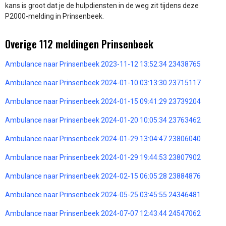
kans is groot dat je de hulpdiensten in de weg zit tijdens deze
P2000-melding in Prinsenbeek.
Overige 112 meldingen Prinsenbeek
Ambulance naar Prinsenbeek 2023-11-12 13:52:34 23438765
Ambulance naar Prinsenbeek 2024-01-10 03:13:30 23715117
Ambulance naar Prinsenbeek 2024-01-15 09:41:29 23739204
Ambulance naar Prinsenbeek 2024-01-20 10:05:34 23763462
Ambulance naar Prinsenbeek 2024-01-29 13:04:47 23806040
Ambulance naar Prinsenbeek 2024-01-29 19:44:53 23807902
Ambulance naar Prinsenbeek 2024-02-15 06:05:28 23884876
Ambulance naar Prinsenbeek 2024-05-25 03:45:55 24346481
Ambulance naar Prinsenbeek 2024-07-07 12:43:44 24547062