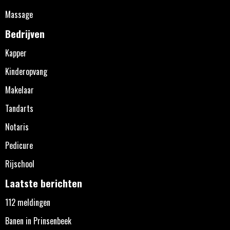
Massage
Bedrijven
Kapper
Kinderopvang
Makelaar
Tandarts
Notaris
Pedicure
Rijschool
Laatste berichten
112 meldingen
Banen in Prinsenbeek