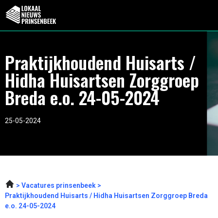
Praktijkhoudend Huisarts /
Hidha Huisartsen Zorggroep
Breda e.o. 24-05-2024
25-05-2024
Vacatures prinsenbeek
Praktijkhoudend Huisarts / Hidha Huisartsen Zorggroep Breda
e.o. 24-05-2024