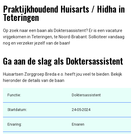
Praktijkhoudend Huisarts / Hidha in
Teteringen
Op zoek naar een baan als Doktersassistent? Er is een vacature
vrijgekomen in Teteringen, te Noord-Brabant. Solliciteer vandaag
nog en verzeker jezelf van de baan!
Ga aan de slag als Doktersassistent
Huisartsen Zorggroep Breda e.o. heeft jou veel te bieden. Bekijk
hieronder de details van de baan
Functie:
Doktersassistent
Startdatum:
24-05-2024
Ervaring:
Ervaren