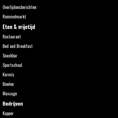
Overlijdensberichten
Rommelmarkt
Eten & vrijetijd
Restaurant
Bed and Breakfast
Snackbar
Sportschool
Kermis
Bowlen
Massage
Bedrijven
Kapper