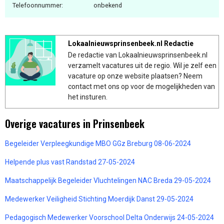
Telefoonnummer:
onbekend
Lokaalnieuwsprinsenbeek.nl Redactie
De redactie van Lokaalnieuwsprinsenbeek.nl
verzamelt vacatures uit de regio. Wil je zelf een
vacature op onze website plaatsen? Neem
contact met ons op voor de mogelijkheden van
het insturen.
Overige vacatures in Prinsenbeek
Begeleider Verpleegkundige MBO GGz Breburg 08-06-2024
Helpende plus vast Randstad 27-05-2024
Maatschappelijk Begeleider Vluchtelingen NAC Breda 29-05-2024
Medewerker Veiligheid Stichting Moerdijk Danst 29-05-2024
Pedagogisch Medewerker Voorschool Delta Onderwijs 24-05-2024