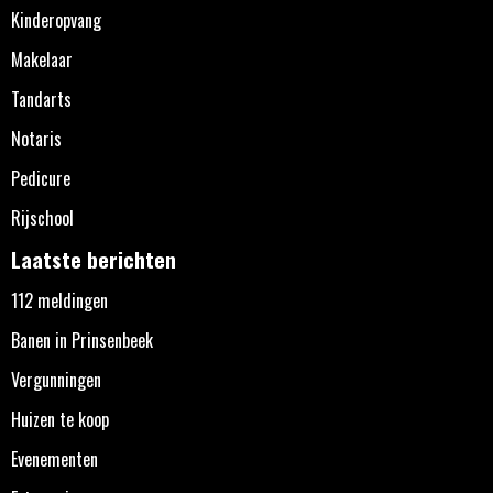
Kinderopvang
Makelaar
Tandarts
Notaris
Pedicure
Rijschool
Laatste berichten
112 meldingen
Banen in Prinsenbeek
Vergunningen
Huizen te koop
Evenementen