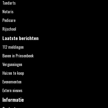
Tandarts
Notaris
Pedicure
Rijschool
Laatste berichten
112 meldingen
Banen in Prinsenbeek
Vergunningen
Huizen te koop
Evenementen
Extern nieuws
Informatie