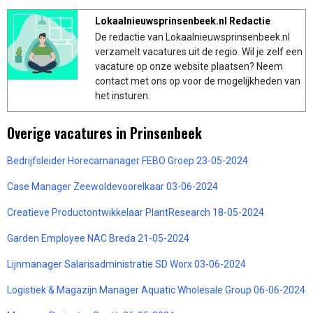
Lokaalnieuwsprinsenbeek.nl Redactie
De redactie van Lokaalnieuwsprinsenbeek.nl
verzamelt vacatures uit de regio. Wil je zelf een
vacature op onze website plaatsen? Neem
contact met ons op voor de mogelijkheden van
het insturen.
Overige vacatures in Prinsenbeek
Bedrijfsleider Horecamanager FEBO Groep 23-05-2024
Case Manager Zeewoldevoorelkaar 03-06-2024
Creatieve Productontwikkelaar PlantResearch 18-05-2024
Garden Employee NAC Breda 21-05-2024
Lijnmanager Salarisadministratie SD Worx 03-06-2024
Logistiek & Magazijn Manager Aquatic Wholesale Group 06-06-2024