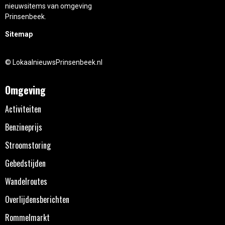
nieuwsitems van omgeving
Prinsenbeek.
Sitemap
© LokaalnieuwsPrinsenbeek.nl
Omgeving
Activiteiten
Benzineprijs
Stroomstoring
Gebedstijden
Wandelroutes
Overlijdensberichten
Rommelmarkt