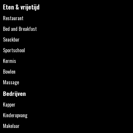
Eten & vrijetijd
Restaurant
Bed and Breakfast
Snackbar
Sportschool
Kermis
Bowlen
Massage
Bedrijven
Kapper
Kinderopvang
Makelaar