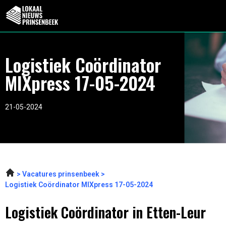
Logistiek Coördinator
MIXpress 17-05-2024
21-05-2024
Vacatures prinsenbeek
Logistiek Coördinator MIXpress 17-05-2024
Logistiek Coördinator in Etten-Leur