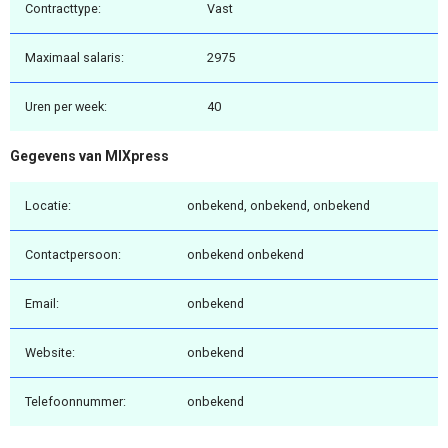
Contracttype:
Vast
Maximaal salaris:
2975
Uren per week:
40
Gegevens van MIXpress
Locatie:
onbekend, onbekend, onbekend
Contactpersoon:
onbekend onbekend
Email:
onbekend
Website:
onbekend
Telefoonnummer:
onbekend