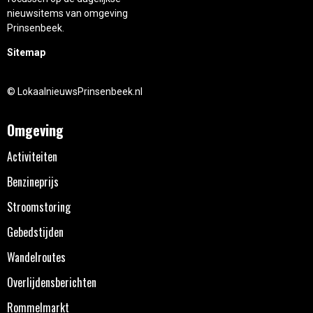
nieuwsitems van omgeving
Prinsenbeek.
Sitemap
© LokaalnieuwsPrinsenbeek.nl
Omgeving
Activiteiten
Benzineprijs
Stroomstoring
Gebedstijden
Wandelroutes
Overlijdensberichten
Rommelmarkt