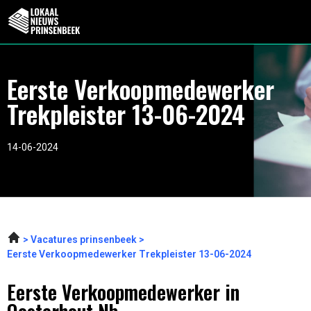
Eerste Verkoopmedewerker
Trekpleister 13-06-2024
14-06-2024
Vacatures prinsenbeek
Eerste Verkoopmedewerker Trekpleister 13-06-2024
Eerste Verkoopmedewerker in