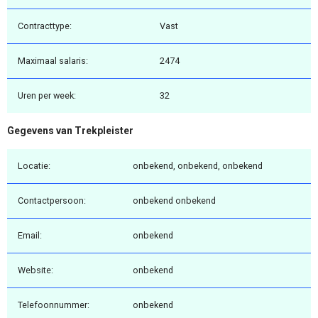
Contracttype:
Vast
Maximaal salaris:
2474
Uren per week:
32
Gegevens van Trekpleister
Locatie:
onbekend, onbekend, onbekend
Contactpersoon:
onbekend onbekend
Email:
onbekend
Website:
onbekend
Telefoonnummer:
onbekend