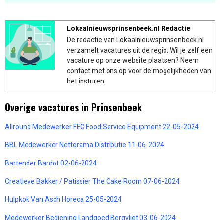
Lokaalnieuwsprinsenbeek.nl Redactie
De redactie van Lokaalnieuwsprinsenbeek.nl
verzamelt vacatures uit de regio. Wil je zelf een
vacature op onze website plaatsen? Neem
contact met ons op voor de mogelijkheden van
het insturen.
Overige vacatures in Prinsenbeek
Allround Medewerker FFC Food Service Equipment 22-05-2024
BBL Medewerker Nettorama Distributie 11-06-2024
Bartender Bardot 02-06-2024
Creatieve Bakker / Patissier The Cake Room 07-06-2024
Hulpkok Van Asch Horeca 25-05-2024
Medewerker Bediening Landgoed Bergvliet 03-06-2024