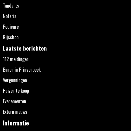
Tandarts
Notaris
Pedicure
Rijschool
Laatste berichten
112 meldingen
Banen in Prinsenbeek
Vergunningen
Huizen te koop
Evenementen
Extern nieuws
Informatie