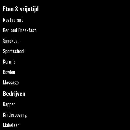
Eten & vrijetijd
Restaurant
Bed and Breakfast
Snackbar
Sportschool
Kermis
Bowlen
Massage
Bedrijven
Kapper
Kinderopvang
Makelaar