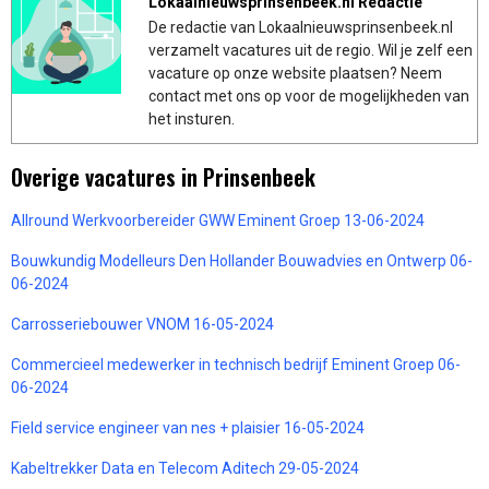
Lokaalnieuwsprinsenbeek.nl Redactie
De redactie van Lokaalnieuwsprinsenbeek.nl
verzamelt vacatures uit de regio. Wil je zelf een
vacature op onze website plaatsen? Neem
contact met ons op voor de mogelijkheden van
het insturen.
Overige vacatures in Prinsenbeek
Allround Werkvoorbereider GWW Eminent Groep 13-06-2024
Bouwkundig Modelleurs Den Hollander Bouwadvies en Ontwerp 06-
06-2024
Carrosseriebouwer VNOM 16-05-2024
Commercieel medewerker in technisch bedrijf Eminent Groep 06-
06-2024
Field service engineer van nes + plaisier 16-05-2024
Kabeltrekker Data en Telecom Aditech 29-05-2024