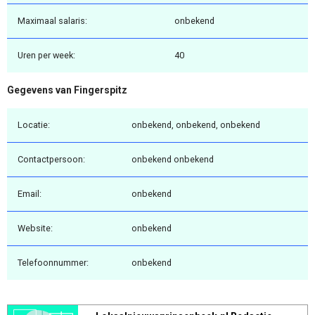
Maximaal salaris:
onbekend
Uren per week:
40
Gegevens van Fingerspitz
Locatie:
onbekend, onbekend, onbekend
Contactpersoon:
onbekend onbekend
Email:
onbekend
Website:
onbekend
Telefoonnummer:
onbekend