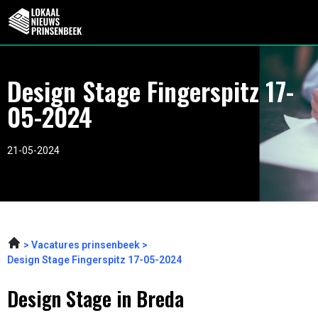
Design Stage Fingerspitz 17-
05-2024
21-05-2024
Vacatures prinsenbeek
Design Stage Fingerspitz 17-05-2024
Design Stage in Breda