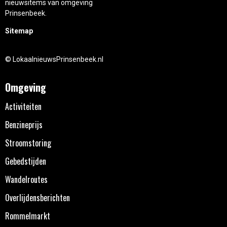
nieuwsitems van omgeving
Prinsenbeek.
Sitemap
© LokaalnieuwsPrinsenbeek.nl
Omgeving
Activiteiten
Benzineprijs
Stroomstoring
Gebedstijden
Wandelroutes
Overlijdensberichten
Rommelmarkt