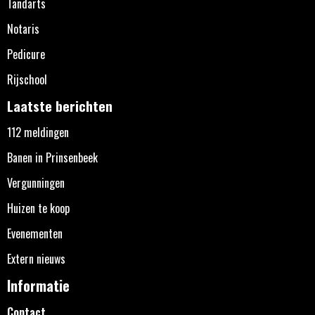
Tandarts
Notaris
Pedicure
Rijschool
Laatste berichten
112 meldingen
Banen in Prinsenbeek
Vergunningen
Huizen te koop
Evenementen
Extern nieuws
Informatie
Contact