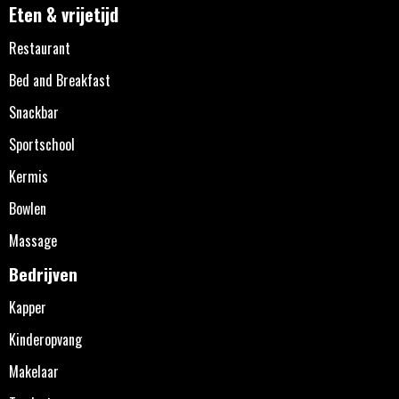
Eten & vrijetijd
Restaurant
Bed and Breakfast
Snackbar
Sportschool
Kermis
Bowlen
Massage
Bedrijven
Kapper
Kinderopvang
Makelaar