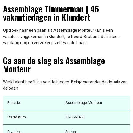
Assemblage Timmerman | 46
vakantiedagen in Klundert
Op zoek naar een baan als Assemblage Monteur? Er is een
vacature vrijgekomen in Klundert, te Noord-Brabant. Solliciteer
vandaag nog en verzeker jezelf van de baan!
Ga aan de slag als Assemblage
Monteur
WerkTalent heeft jou veel te bieden. Bekijk hieronder de details van
de baan
Functie:
Assemblage Monteur
Startdatum:
11-06-2024
Ervaring:
Starter