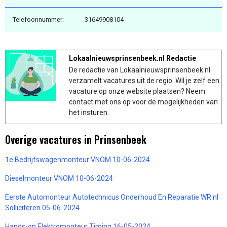
Telefoonnummer:
31649908104
Lokaalnieuwsprinsenbeek.nl Redactie
De redactie van Lokaalnieuwsprinsenbeek.nl
verzamelt vacatures uit de regio. Wil je zelf een
vacature op onze website plaatsen? Neem
contact met ons op voor de mogelijkheden van
het insturen.
Overige vacatures in Prinsenbeek
1e Bedrijfswagenmonteur VNOM 10-06-2024
Dieselmonteur VNOM 10-06-2024
Eerste Automonteur Autotechnicus Onderhoud En Reparatie WR.nl
Solliciteren 05-06-2024
Hands-on Elektromonteur Timing 16-05-2024