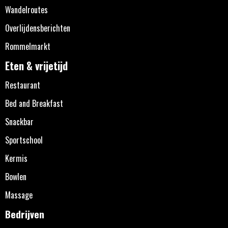
Wandelroutes
Overlijdensberichten
Rommelmarkt
Eten & vrijetijd
Restaurant
Bed and Breakfast
Snackbar
Sportschool
Kermis
Bowlen
Massage
Bedrijven