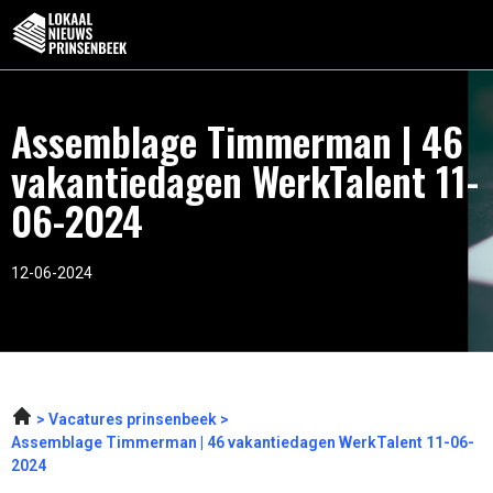
Assemblage Timmerman | 46
vakantiedagen WerkTalent 11-
06-2024
12-06-2024
Vacatures prinsenbeek
Assemblage Timmerman | 46 vakantiedagen WerkTalent 11-06-
2024