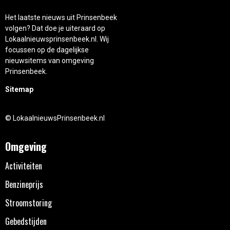
Het laatste nieuws uit Prinsenbeek
volgen? Dat doe je uiteraard op
Lokaalnieuwsprinsenbeek.nl. Wij
focussen op de dagelijkse
nieuwsitems van omgeving
Prinsenbeek.
Sitemap
© LokaalnieuwsPrinsenbeek.nl
Omgeving
Activiteiten
Benzineprijs
Stroomstoring
Gebedstijden