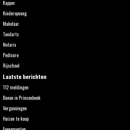
Kapper
Kinderopvang
Makelaar
Tandarts
Notaris
Pedicure
Rijschool
Laatste berichten
112 meldingen
Banen in Prinsenbeek
Vergunningen
Huizen te koop
Evenementen