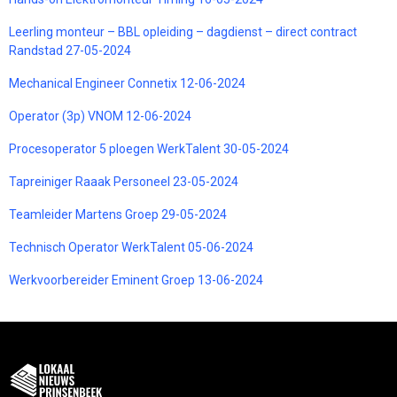
Leerling monteur – BBL opleiding – dagdienst – direct contract
Randstad 27-05-2024
Mechanical Engineer Connetix 12-06-2024
Operator (3p) VNOM 12-06-2024
Procesoperator 5 ploegen WerkTalent 30-05-2024
Tapreiniger Raaak Personeel 23-05-2024
Teamleider Martens Groep 29-05-2024
Technisch Operator WerkTalent 05-06-2024
Werkvoorbereider Eminent Groep 13-06-2024