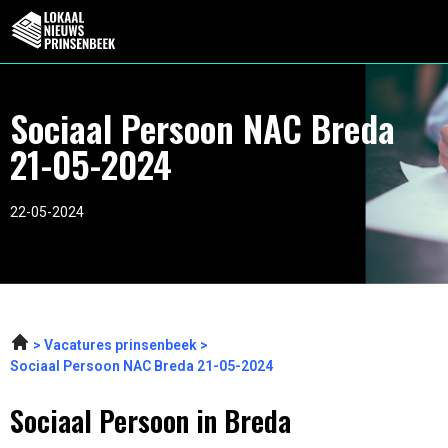
Sociaal Persoon NAC Breda
21-05-2024
22-05-2024
Vacatures prinsenbeek
Sociaal Persoon NAC Breda 21-05-2024
Sociaal Persoon in Breda