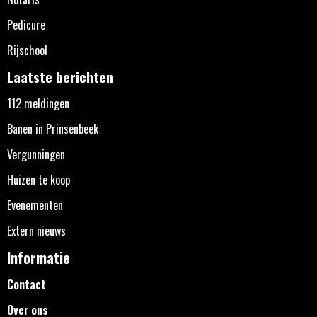
Pedicure
Rijschool
Laatste berichten
112 meldingen
Banen in Prinsenbeek
Vergunningen
Huizen te koop
Evenementen
Extern nieuws
Informatie
Contact
Over ons