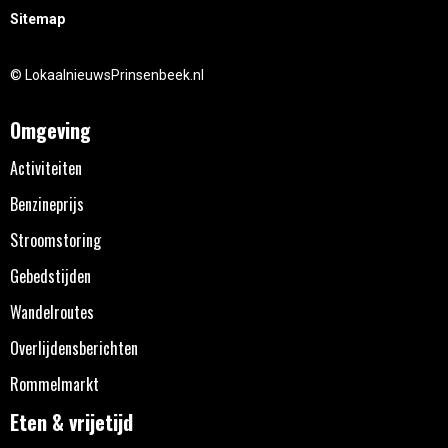
Sitemap
© LokaalnieuwsPrinsenbeek.nl
Omgeving
Activiteiten
Benzineprijs
Stroomstoring
Gebedstijden
Wandelroutes
Overlijdensberichten
Rommelmarkt
Eten & vrijetijd