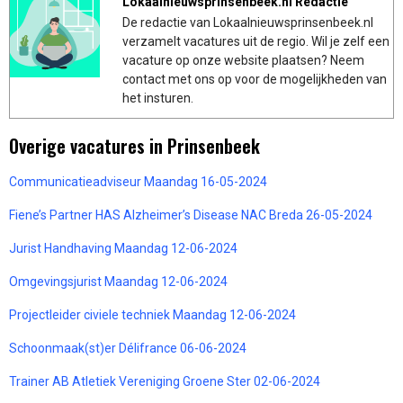
Lokaalnieuwsprinsenbeek.nl Redactie
De redactie van Lokaalnieuwsprinsenbeek.nl
verzamelt vacatures uit de regio. Wil je zelf een
vacature op onze website plaatsen? Neem
contact met ons op voor de mogelijkheden van
het insturen.
Overige vacatures in Prinsenbeek
Communicatieadviseur Maandag 16-05-2024
Fiene’s Partner HAS Alzheimer’s Disease NAC Breda 26-05-2024
Jurist Handhaving Maandag 12-06-2024
Omgevingsjurist Maandag 12-06-2024
Projectleider civiele techniek Maandag 12-06-2024
Schoonmaak(st)er Délifrance 06-06-2024
Trainer AB Atletiek Vereniging Groene Ster 02-06-2024