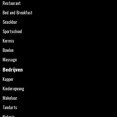
Restaurant
Bed and Breakfast
Snackbar
Sportschool
Kermis
Bowlen
Massage
Bedrijven
Kapper
Kinderopvang
Makelaar
Tandarts
Notaris