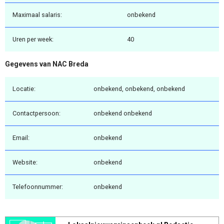
Maximaal salaris:
onbekend
Uren per week:
40
Gegevens van NAC Breda
Locatie:
onbekend, onbekend, onbekend
Contactpersoon:
onbekend onbekend
Email:
onbekend
Website:
onbekend
Telefoonnummer:
onbekend