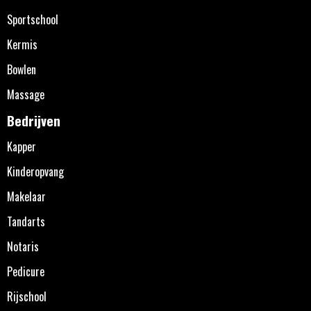
Sportschool
Kermis
Bowlen
Massage
Bedrijven
Kapper
Kinderopvang
Makelaar
Tandarts
Notaris
Pedicure
Rijschool