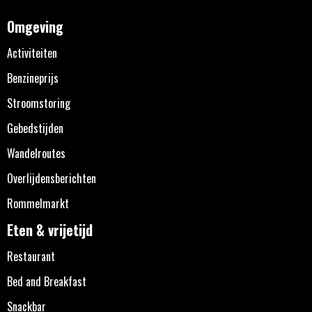
Omgeving
Activiteiten
Benzineprijs
Stroomstoring
Gebedstijden
Wandelroutes
Overlijdensberichten
Rommelmarkt
Eten & vrijetijd
Restaurant
Bed and Breakfast
Snackbar