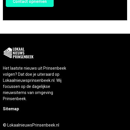
Contact opnemen
Het laatste nieuws uit Prinsenbeek
volgen? Dat doe je uiteraard op
Lokaalnieuwsprinsenbeek.nl. Wij
focussen op de dagelijkse
nieuwsitems van omgeving
Prinsenbeek.
Sitemap
© LokaalnieuwsPrinsenbeek.nl