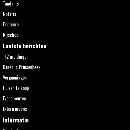
Tandarts
Notaris
Pedicure
Rijschool
Laatste berichten
112 meldingen
Banen in Prinsenbeek
Vergunningen
Huizen te koop
Evenementen
Extern nieuws
Informatie