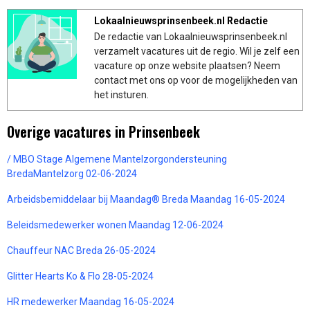
Lokaalnieuwsprinsenbeek.nl Redactie
De redactie van Lokaalnieuwsprinsenbeek.nl
verzamelt vacatures uit de regio. Wil je zelf een
vacature op onze website plaatsen? Neem
contact met ons op voor de mogelijkheden van
het insturen.
Overige vacatures in Prinsenbeek
/ MBO Stage Algemene Mantelzorgondersteuning
BredaMantelzorg 02-06-2024
Arbeidsbemiddelaar bij Maandag® Breda Maandag 16-05-2024
Beleidsmedewerker wonen Maandag 12-06-2024
Chauffeur NAC Breda 26-05-2024
Glitter Hearts Ko & Flo 28-05-2024
HR medewerker Maandag 16-05-2024