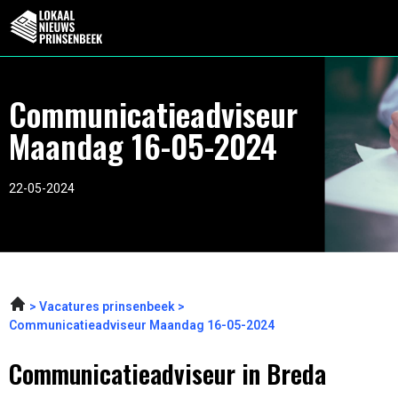
Communicatieadviseur
Maandag 16-05-2024
22-05-2024
Vacatures prinsenbeek
Communicatieadviseur Maandag 16-05-2024
Communicatieadviseur in Breda