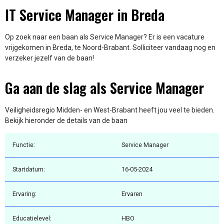
IT Service Manager in Breda
Op zoek naar een baan als Service Manager? Er is een vacature
vrijgekomen in Breda, te Noord-Brabant. Solliciteer vandaag nog en
verzeker jezelf van de baan!
Ga aan de slag als Service Manager
Veiligheidsregio Midden- en West-Brabant heeft jou veel te bieden.
Bekijk hieronder de details van de baan
Functie:
Service Manager
Startdatum:
16-05-2024
Ervaring:
Ervaren
Educatielevel:
HBO