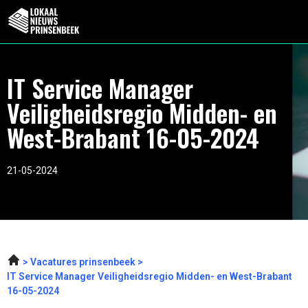
IT Service Manager
Veiligheidsregio Midden- en
West-Brabant 16-05-2024
21-05-2024
Vacatures prinsenbeek
IT Service Manager Veiligheidsregio Midden- en West-Brabant
16-05-2024