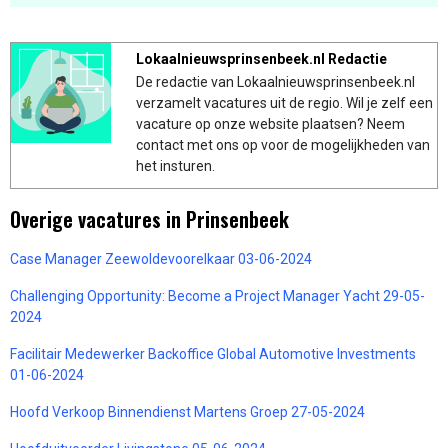
Lokaalnieuwsprinsenbeek.nl Redactie
De redactie van Lokaalnieuwsprinsenbeek.nl
verzamelt vacatures uit de regio. Wil je zelf een
vacature op onze website plaatsen? Neem
contact met ons op voor de mogelijkheden van
het insturen.
Overige vacatures in Prinsenbeek
Case Manager Zeewoldevoorelkaar 03-06-2024
Challenging Opportunity: Become a Project Manager Yacht 29-05-
2024
Facilitair Medewerker Backoffice Global Automotive Investments
01-06-2024
Hoofd Verkoop Binnendienst Martens Groep 27-05-2024