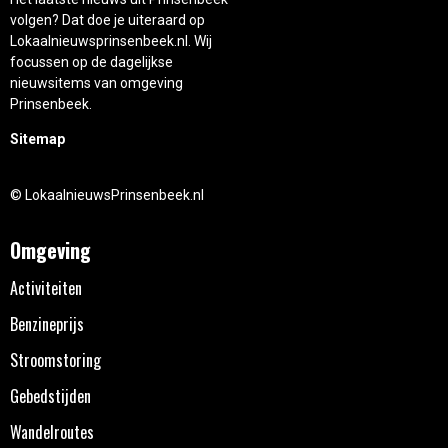
volgen? Dat doe je uiteraard op
Lokaalnieuwsprinsenbeek.nl. Wij
focussen op de dagelijkse
nieuwsitems van omgeving
Prinsenbeek.
Sitemap
© LokaalnieuwsPrinsenbeek.nl
Omgeving
Activiteiten
Benzineprijs
Stroomstoring
Gebedstijden
Wandelroutes