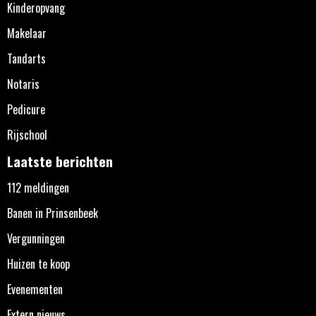
Kinderopvang
Makelaar
Tandarts
Notaris
Pedicure
Rijschool
Laatste berichten
112 meldingen
Banen in Prinsenbeek
Vergunningen
Huizen te koop
Evenementen
Extern nieuws