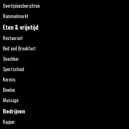
Overlijdensberichten
Rommelmarkt
Eten & vrijetijd
Restaurant
Bed and Breakfast
Snackbar
Sportschool
Kermis
Bowlen
Massage
Bedrijven
Kapper