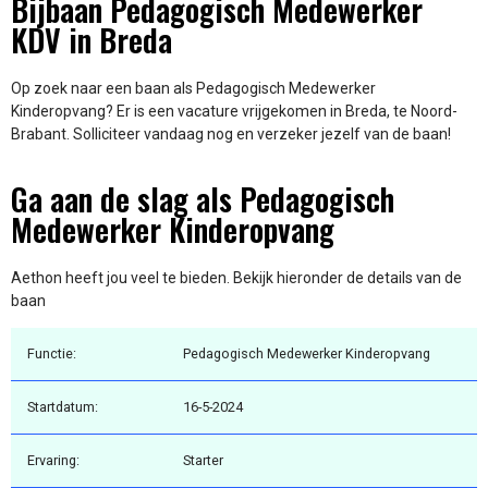
Bijbaan Pedagogisch Medewerker
KDV in Breda
Op zoek naar een baan als Pedagogisch Medewerker
Kinderopvang? Er is een vacature vrijgekomen in Breda, te Noord-
Brabant. Solliciteer vandaag nog en verzeker jezelf van de baan!
Ga aan de slag als Pedagogisch
Medewerker Kinderopvang
Aethon heeft jou veel te bieden. Bekijk hieronder de details van de
baan
Functie:
Pedagogisch Medewerker Kinderopvang
Startdatum:
16-5-2024
Ervaring:
Starter