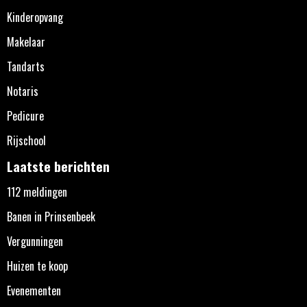
Kinderopvang
Makelaar
Tandarts
Notaris
Pedicure
Rijschool
Laatste berichten
112 meldingen
Banen in Prinsenbeek
Vergunningen
Huizen te koop
Evenementen