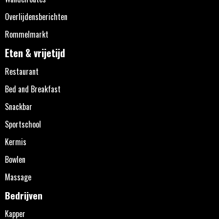
Overlijdensberichten
Rommelmarkt
Eten & vrijetijd
Restaurant
Bed and Breakfast
Snackbar
Sportschool
Kermis
Bowlen
Massage
Bedrijven
Kapper