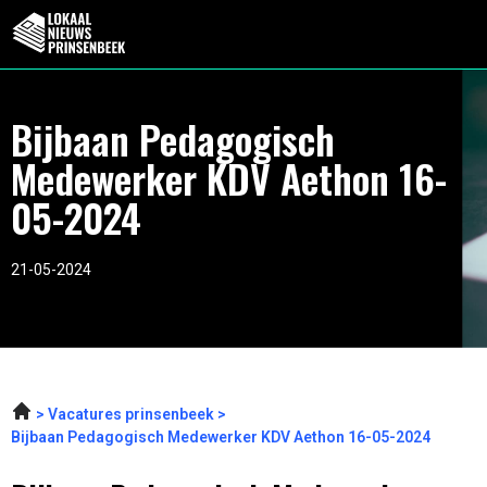
Bijbaan Pedagogisch
Medewerker KDV Aethon 16-
05-2024
21-05-2024
Vacatures prinsenbeek
Bijbaan Pedagogisch Medewerker KDV Aethon 16-05-2024