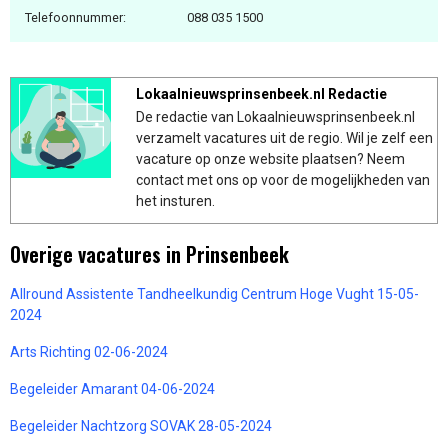
Telefoonnummer:
088 035 1500
Lokaalnieuwsprinsenbeek.nl Redactie
De redactie van Lokaalnieuwsprinsenbeek.nl
verzamelt vacatures uit de regio. Wil je zelf een
vacature op onze website plaatsen? Neem
contact met ons op voor de mogelijkheden van
het insturen.
Overige vacatures in Prinsenbeek
Allround Assistente Tandheelkundig Centrum Hoge Vught 15-05-
2024
Arts Richting 02-06-2024
Begeleider Amarant 04-06-2024
Begeleider Nachtzorg SOVAK 28-05-2024