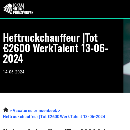
Heftruckchauffeur |Tot
€2600 WerkTalent 13-06-
2024
14-06-2024
Vacatures prinsenbeek
Heftruckchauffeur |Tot €2600 WerkTalent 13-06-2024