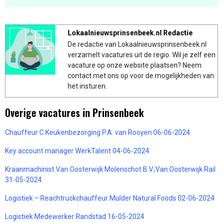
Lokaalnieuwsprinsenbeek.nl Redactie
De redactie van Lokaalnieuwsprinsenbeek.nl
verzamelt vacatures uit de regio. Wil je zelf een
vacature op onze website plaatsen? Neem
contact met ons op voor de mogelijkheden van
het insturen.
Overige vacatures in Prinsenbeek
Chauffeur C Keukenbezorging P.A. van Rooyen 06-06-2024
Key account manager WerkTalent 04-06-2024
Kraanmachinist Van Oosterwijk Molenschot B.V.;Van Oosterwijk Rail
31-05-2024
Logistiek – Reachtruckchauffeur Mulder Natural Foods 02-06-2024
Logistiek Medewerker Randstad 16-05-2024