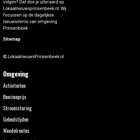
volgen? Dat doe je uiteraard op
Lokaalnieuwsprinsenbeek.nl. Wij
focussen op de dagelijkse
nieuwsitems van omgeving
Prinsenbeek.
Sitemap
© LokaalnieuwsPrinsenbeek.nl
Omgeving
Activiteiten
Benzineprijs
Stroomstoring
Gebedstijden
Wandelroutes