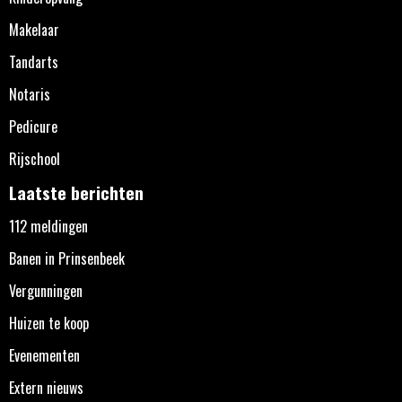
Makelaar
Tandarts
Notaris
Pedicure
Rijschool
Laatste berichten
112 meldingen
Banen in Prinsenbeek
Vergunningen
Huizen te koop
Evenementen
Extern nieuws