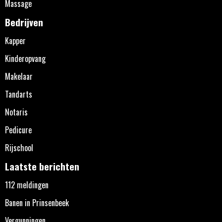
Massage
Bedrijven
Kapper
Kinderopvang
Makelaar
Tandarts
Notaris
Pedicure
Rijschool
Laatste berichten
112 meldingen
Banen in Prinsenbeek
Vergunningen