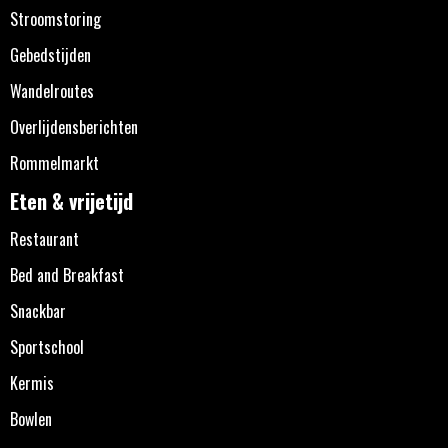
Stroomstoring
Gebedstijden
Wandelroutes
Overlijdensberichten
Rommelmarkt
Eten & vrijetijd
Restaurant
Bed and Breakfast
Snackbar
Sportschool
Kermis
Bowlen