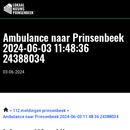
Ambulance naar Prinsenbeek
2024-06-03 11:48:36
24388034
03-06-2024
112 meldingen prinsenbeek
Ambulance naar Prinsenbeek 2024-06-03 11:48:36 24388034