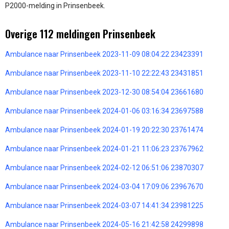
P2000-melding in Prinsenbeek.
Overige 112 meldingen Prinsenbeek
Ambulance naar Prinsenbeek 2023-11-09 08:04:22 23423391
Ambulance naar Prinsenbeek 2023-11-10 22:22:43 23431851
Ambulance naar Prinsenbeek 2023-12-30 08:54:04 23661680
Ambulance naar Prinsenbeek 2024-01-06 03:16:34 23697588
Ambulance naar Prinsenbeek 2024-01-19 20:22:30 23761474
Ambulance naar Prinsenbeek 2024-01-21 11:06:23 23767962
Ambulance naar Prinsenbeek 2024-02-12 06:51:06 23870307
Ambulance naar Prinsenbeek 2024-03-04 17:09:06 23967670
Ambulance naar Prinsenbeek 2024-03-07 14:41:34 23981225
Ambulance naar Prinsenbeek 2024-05-16 21:42:58 24299898