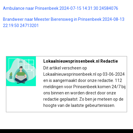
Ambulance naar Prinsenbeek 2024-07-15 14:31:30 24584076
Brandweer naar Meester Bierensweg in Prinsenbeek 2024-08-13
22:19:50 24713201
Lokaalnieuwsprinsenbeek.nl Redactie
Dit artikel verscheen op
Lokaalnieuwsprinsenbeek.nl op 03-06-2024
en is aangemaakt door onze redactie. 112
meldingen voor Prinsenbeek komen 24/7 bij
ons binnen en worden direct door onze
redactie geplaatst. Zo ben je meteen op de
hoogte van de laatste gebeurtenissen.