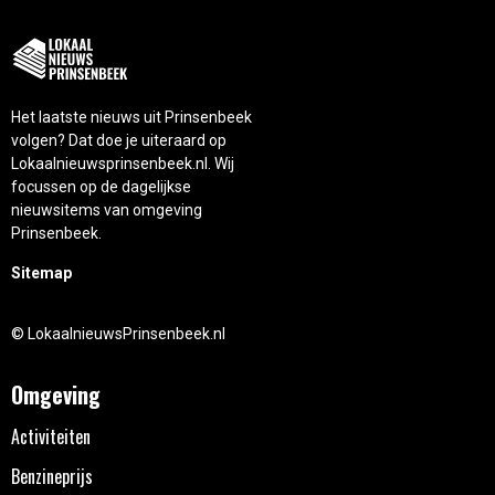
Het laatste nieuws uit Prinsenbeek
volgen? Dat doe je uiteraard op
Lokaalnieuwsprinsenbeek.nl. Wij
focussen op de dagelijkse
nieuwsitems van omgeving
Prinsenbeek.
Sitemap
© LokaalnieuwsPrinsenbeek.nl
Omgeving
Activiteiten
Benzineprijs