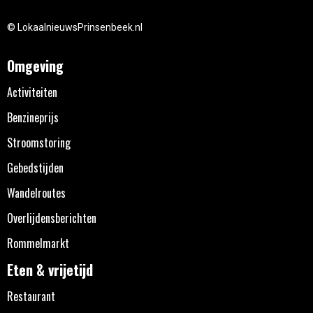
© LokaalnieuwsPrinsenbeek.nl
Omgeving
Activiteiten
Benzineprijs
Stroomstoring
Gebedstijden
Wandelroutes
Overlijdensberichten
Rommelmarkt
Eten & vrijetijd
Restaurant