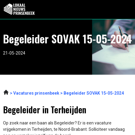
Begeleider SOVAK 15-05-2024
21-05-2024
Vacatures prinsenbeek
Begeleider SOVAK 15-05-2024
Begeleider in Terheijden
Op zoek naar een baan als Begeleider? Er is een vacature
vrijgekomen in Terheijden, te Noord-Brabant. Solliciteer vandaag