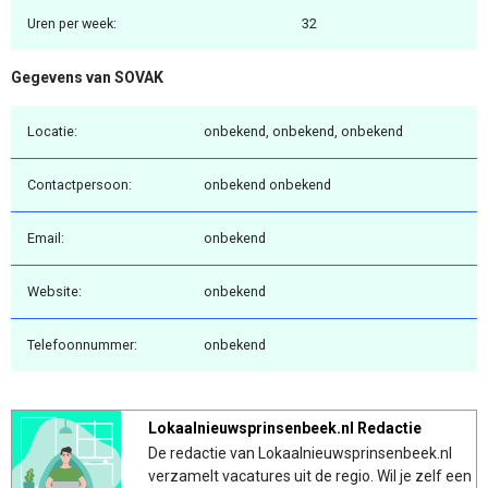
Uren per week:
32
Gegevens van SOVAK
Locatie:
onbekend, onbekend, onbekend
Contactpersoon:
onbekend onbekend
Email:
onbekend
Website:
onbekend
Telefoonnummer:
onbekend
Lokaalnieuwsprinsenbeek.nl Redactie
De redactie van Lokaalnieuwsprinsenbeek.nl
verzamelt vacatures uit de regio. Wil je zelf een