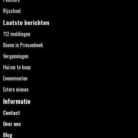
Rijschool
Laatste berichten
112 meldingen
Banen in Prinsenbeek
Vergunningen
Huizen te koop
Evenementen
Extern nieuws
Informatie
Contact
Over ons
Blog