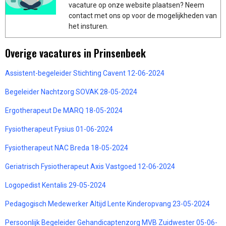
vacature op onze website plaatsen? Neem
contact met ons op voor de mogelijkheden van
het insturen.
Overige vacatures in Prinsenbeek
Assistent-begeleider Stichting Cavent 12-06-2024
Begeleider Nachtzorg SOVAK 28-05-2024
Ergotherapeut De MARQ 18-05-2024
Fysiotherapeut Fysius 01-06-2024
Fysiotherapeut NAC Breda 18-05-2024
Geriatrisch Fysiotherapeut Axis Vastgoed 12-06-2024
Logopedist Kentalis 29-05-2024
Pedagogisch Medewerker Altijd Lente Kinderopvang 23-05-2024
Persoonlijk Begeleider Gehandicaptenzorg MVB Zuidwester 05-06-