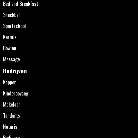
Bed and Breakfast
Snackbar
Sportschool
Kermis
Bowlen
Massage
Bedrijven
Kapper
Kinderopvang
Makelaar
Tandarts
Notaris
Pedicure