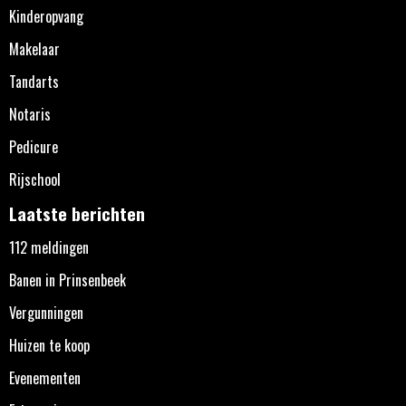
Kinderopvang
Makelaar
Tandarts
Notaris
Pedicure
Rijschool
Laatste berichten
112 meldingen
Banen in Prinsenbeek
Vergunningen
Huizen te koop
Evenementen