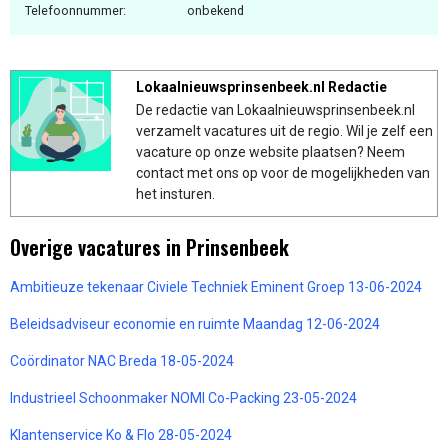
Telefoonnummer:
onbekend
Lokaalnieuwsprinsenbeek.nl Redactie
De redactie van Lokaalnieuwsprinsenbeek.nl
verzamelt vacatures uit de regio. Wil je zelf een
vacature op onze website plaatsen? Neem
contact met ons op voor de mogelijkheden van
het insturen.
Overige vacatures in Prinsenbeek
Ambitieuze tekenaar Civiele Techniek Eminent Groep 13-06-2024
Beleidsadviseur economie en ruimte Maandag 12-06-2024
Coördinator NAC Breda 18-05-2024
Industrieel Schoonmaker NOMI Co-Packing 23-05-2024
Klantenservice Ko & Flo 28-05-2024