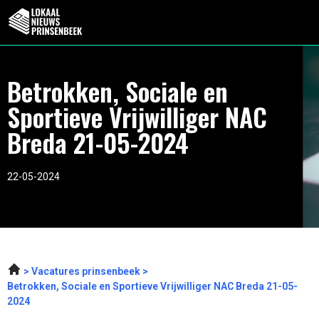
Betrokken, Sociale en
Sportieve Vrijwilliger NAC
Breda 21-05-2024
22-05-2024
Vacatures prinsenbeek
Betrokken, Sociale en Sportieve Vrijwilliger NAC Breda 21-05-
2024