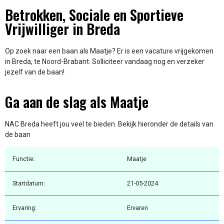
Betrokken, Sociale en Sportieve
Vrijwilliger in Breda
Op zoek naar een baan als Maatje? Er is een vacature vrijgekomen
in Breda, te Noord-Brabant. Solliciteer vandaag nog en verzeker
jezelf van de baan!
Ga aan de slag als Maatje
NAC Breda heeft jou veel te bieden. Bekijk hieronder de details van
de baan
Functie:
Maatje
Startdatum:
21-05-2024
Ervaring:
Ervaren