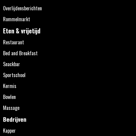
Overlijdensberichten
Rommelmarkt
Eten & vrijetijd
Restaurant
Bed and Breakfast
Snackbar
Sportschool
Kermis
Bowlen
Massage
Bedrijven
Kapper