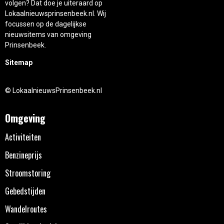
volgen? Dat doe je uiteraard op
Lokaalnieuwsprinsenbeek.nl. Wij
focussen op de dagelijkse
nieuwsitems van omgeving
Prinsenbeek.
Sitemap
© LokaalnieuwsPrinsenbeek.nl
Omgeving
Activiteiten
Benzineprijs
Stroomstoring
Gebedstijden
Wandelroutes