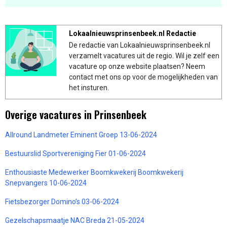
Lokaalnieuwsprinsenbeek.nl Redactie
De redactie van Lokaalnieuwsprinsenbeek.nl
verzamelt vacatures uit de regio. Wil je zelf een
vacature op onze website plaatsen? Neem
contact met ons op voor de mogelijkheden van
het insturen.
Overige vacatures in Prinsenbeek
Allround Landmeter Eminent Groep 13-06-2024
Bestuurslid Sportvereniging Fier 01-06-2024
Enthousiaste Medewerker Boomkwekerij Boomkwekerij
Snepvangers 10-06-2024
Fietsbezorger Domino’s 03-06-2024
Gezelschapsmaatje NAC Breda 21-05-2024