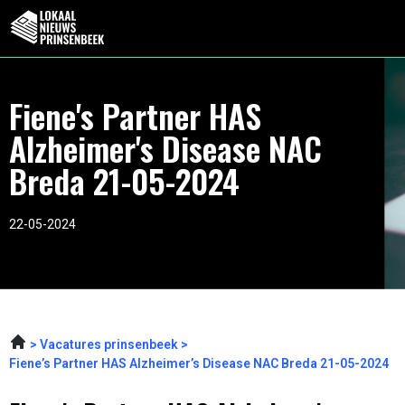
Fiene's Partner HAS
Alzheimer's Disease NAC
Breda 21-05-2024
22-05-2024
Vacatures prinsenbeek
Fiene’s Partner HAS Alzheimer’s Disease NAC Breda 21-05-2024