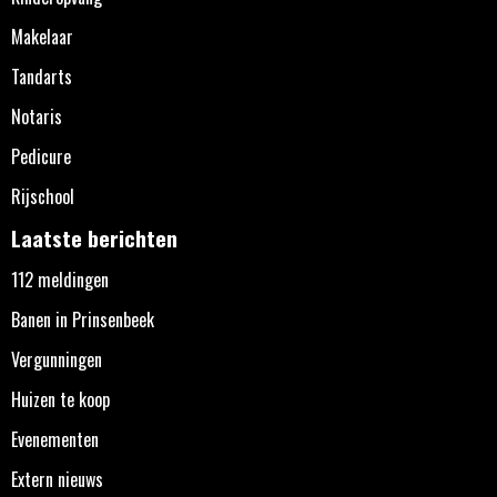
Makelaar
Tandarts
Notaris
Pedicure
Rijschool
Laatste berichten
112 meldingen
Banen in Prinsenbeek
Vergunningen
Huizen te koop
Evenementen
Extern nieuws