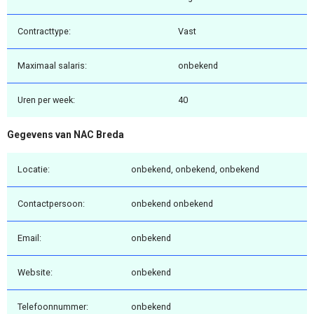
Contracttype:
Vast
Maximaal salaris:
onbekend
Uren per week:
40
Gegevens van NAC Breda
Locatie:
onbekend, onbekend, onbekend
Contactpersoon:
onbekend onbekend
Email:
onbekend
Website:
onbekend
Telefoonnummer:
onbekend