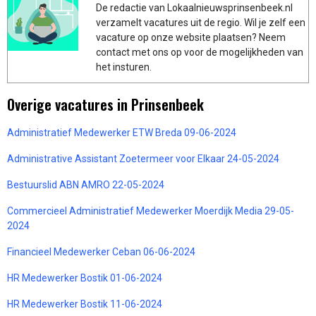
De redactie van Lokaalnieuwsprinsenbeek.nl
verzamelt vacatures uit de regio. Wil je zelf een
vacature op onze website plaatsen? Neem
contact met ons op voor de mogelijkheden van
het insturen.
Overige vacatures in Prinsenbeek
Administratief Medewerker ETW Breda 09-06-2024
Administrative Assistant Zoetermeer voor Elkaar 24-05-2024
Bestuurslid ABN AMRO 22-05-2024
Commercieel Administratief Medewerker Moerdijk Media 29-05-
2024
Financieel Medewerker Ceban 06-06-2024
HR Medewerker Bostik 01-06-2024
HR Medewerker Bostik 11-06-2024