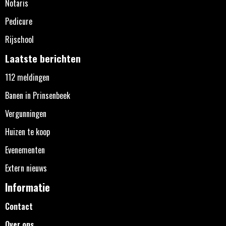
Notaris
Pedicure
Rijschool
Laatste berichten
112 meldingen
Banen in Prinsenbeek
Vergunningen
Huizen te koop
Evenementen
Extern nieuws
Informatie
Contact
Over ons