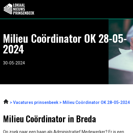
Milieu Coördinator OK 28-05-
2024
30-05-2024
Vacatures prinsenbeek
Milieu Coördinator OK 28-05-2024
Milieu Coördinator in Breda
Op zoek naar een baan als Administratief Medewerker? Er is een