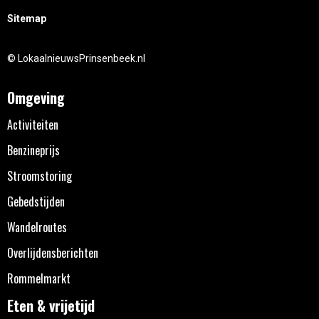
Sitemap
© LokaalnieuwsPrinsenbeek.nl
Omgeving
Activiteiten
Benzineprijs
Stroomstoring
Gebedstijden
Wandelroutes
Overlijdensberichten
Rommelmarkt
Eten & vrijetijd