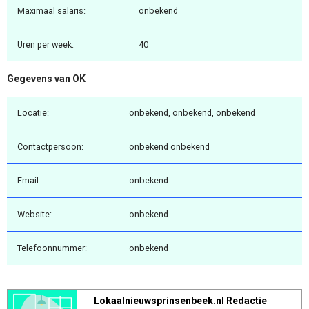
Maximaal salaris:
onbekend
Uren per week:
40
Gegevens van OK
Locatie:
onbekend, onbekend, onbekend
Contactpersoon:
onbekend onbekend
Email:
onbekend
Website:
onbekend
Telefoonnummer:
onbekend
Lokaalnieuwsprinsenbeek.nl Redactie