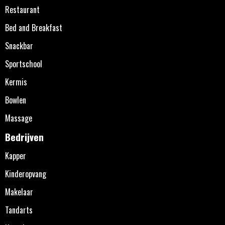
Restaurant
Bed and Breakfast
Snackbar
Sportschool
Kermis
Bowlen
Massage
Bedrijven
Kapper
Kinderopvang
Makelaar
Tandarts