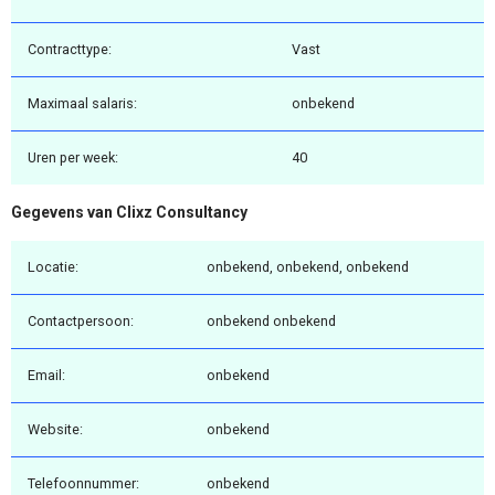
Contracttype:
Vast
Maximaal salaris:
onbekend
Uren per week:
40
Gegevens van Clixz Consultancy
Locatie:
onbekend, onbekend, onbekend
Contactpersoon:
onbekend onbekend
Email:
onbekend
Website:
onbekend
Telefoonnummer:
onbekend