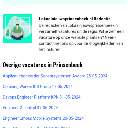
Lokaalnieuwsprinsenbeek.nl Redactie
De redactie van Lokaalnieuwsprinsenbeek.nl
verzamelt vacatures uit de regio. Wil je zelf een
vacature op onze website plaatsen? Neem
contact met ons op voor de mogelijkheden van
het insturen.
Overige vacatures in Prinsenbeek
Applicatiebeheerder Sensorsystemen Avoord 25-05-2024
Cleaning Worker ICS Groep 17-05-2024
Devops Engineer Platform KPN 31-05-2024
Engineer 2-control 07-06-2024
Engineer Emoss Mobile Systems 20-05-2024