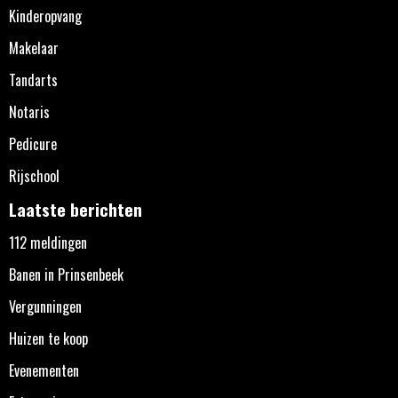
Kinderopvang
Makelaar
Tandarts
Notaris
Pedicure
Rijschool
Laatste berichten
112 meldingen
Banen in Prinsenbeek
Vergunningen
Huizen te koop
Evenementen