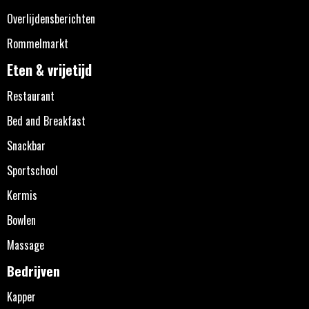
Overlijdensberichten
Rommelmarkt
Eten & vrijetijd
Restaurant
Bed and Breakfast
Snackbar
Sportschool
Kermis
Bowlen
Massage
Bedrijven
Kapper