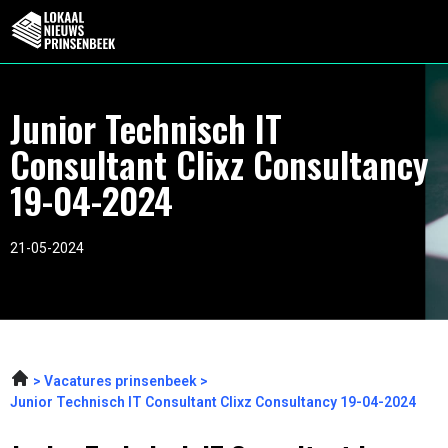
Junior Technisch IT
Consultant Clixz Consultancy
19-04-2024
21-05-2024
Vacatures prinsenbeek
Junior Technisch IT Consultant Clixz Consultancy 19-04-2024