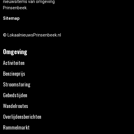
nieuwsitems van omgeving
Prinsenbeek.
Sitemap
© LokaalnieuwsPrinsenbeek.nl
Omgeving
Activiteiten
Benzineprijs
Stroomstoring
Gebedstijden
Wandelroutes
Overlijdensberichten
Rommelmarkt