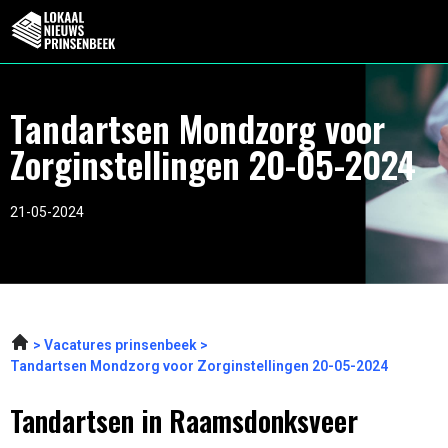
Tandartsen Mondzorg voor
Zorginstellingen 20-05-2024
21-05-2024
Vacatures prinsenbeek
Tandartsen Mondzorg voor Zorginstellingen 20-05-2024
Tandartsen in Raamsdonksveer