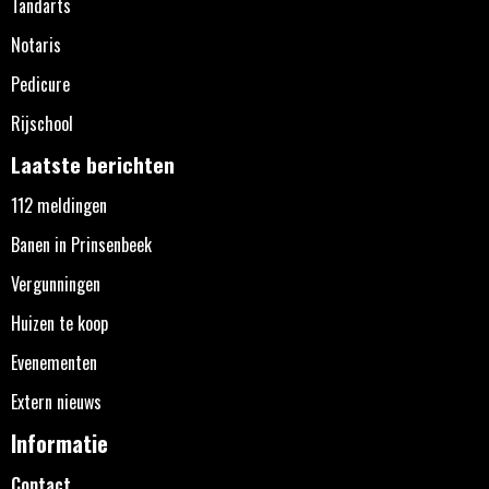
Tandarts
Notaris
Pedicure
Rijschool
Laatste berichten
112 meldingen
Banen in Prinsenbeek
Vergunningen
Huizen te koop
Evenementen
Extern nieuws
Informatie
Contact