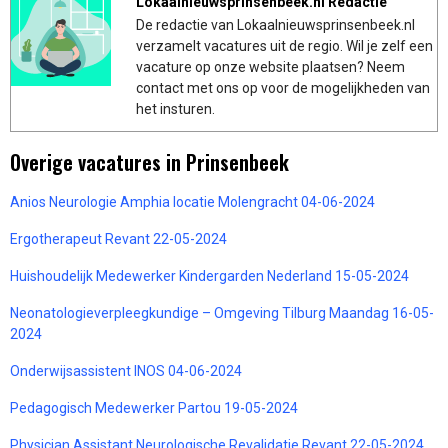
Lokaalnieuwsprinsenbeek.nl Redactie
De redactie van Lokaalnieuwsprinsenbeek.nl
verzamelt vacatures uit de regio. Wil je zelf een
vacature op onze website plaatsen? Neem
contact met ons op voor de mogelijkheden van
het insturen.
Overige vacatures in Prinsenbeek
Anios Neurologie Amphia locatie Molengracht 04-06-2024
Ergotherapeut Revant 22-05-2024
Huishoudelijk Medewerker Kindergarden Nederland 15-05-2024
Neonatologieverpleegkundige – Omgeving Tilburg Maandag 16-05-
2024
Onderwijsassistent INOS 04-06-2024
Pedagogisch Medewerker Partou 19-05-2024
Physician Assistant Neurologische Revalidatie Revant 22-05-2024