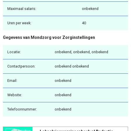
Maximaal salaris:
onbekend
Uren per week:
40
Gegevens van Mondzorg voor Zorginstellingen
Locatie:
onbekend, onbekend, onbekend
Contactpersoon:
onbekend onbekend
Email:
onbekend
Website:
onbekend
Telefoonnummer:
onbekend