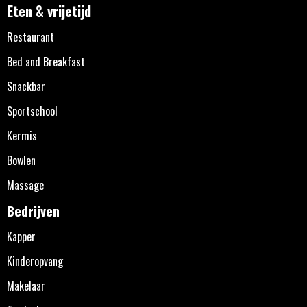
Eten & vrijetijd
Restaurant
Bed and Breakfast
Snackbar
Sportschool
Kermis
Bowlen
Massage
Bedrijven
Kapper
Kinderopvang
Makelaar