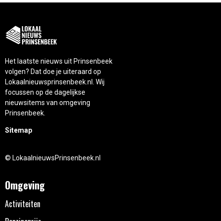
Het laatste nieuws uit Prinsenbeek
volgen? Dat doe je uiteraard op
Lokaalnieuwsprinsenbeek.nl. Wij
focussen op de dagelijkse
nieuwsitems van omgeving
Prinsenbeek.
Sitemap
© LokaalnieuwsPrinsenbeek.nl
Omgeving
Activiteiten