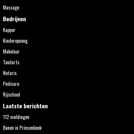
Massage
Bedrijven
Kapper
Kinderopvang
Makelaar
Tandarts
Notaris
Pedicure
Rijschool
Laatste berichten
112 meldingen
Banen in Prinsenbeek