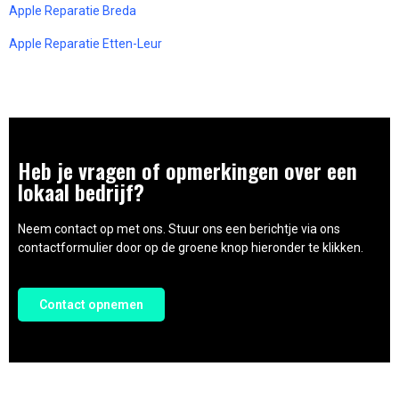
Apple Reparatie Breda
Apple Reparatie Etten-Leur
Heb je vragen of opmerkingen over een
lokaal bedrijf?
Neem contact op met ons. Stuur ons een berichtje via ons
contactformulier door op de groene knop hieronder te klikken.
Contact opnemen