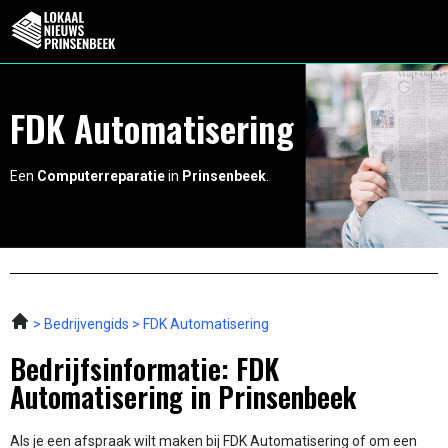
FDK Automatisering
Een
Computerreparatie
in
Prinsenbeek
.
Bedrijvengids
FDK Automatisering
Bedrijfsinformatie: FDK
Automatisering in Prinsenbeek
Als je een afspraak wilt maken bij FDK Automatisering of om een