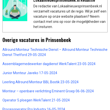
Lokaalnieuwsprinsenbeek.nl Redactie
De redactie van Lokaalnieuwsprinsenbeek.nl
verzamelt vacatures uit de regio. Wil je zelf een
vacature op onze website plaatsen? Neem
contact met ons op voor de mogelijkheden van
het insturen.
Overige vacatures in Prinsenbeek
Allround Monteur Technische Dienst – Allround Monteur Technische
Dienst Thetford 29-05-2024
Assemblagemedewerker dagdienst WerkTalent 23-05-2024
Junior Monteur Javeko 17-05-2024
Leerling Allround Monteur BBL Bostik 23-05-2024
Monteur – openbare verlichting Eminent Groep 06-06-2024
Operator 5 ploegen WerkTalent 21-05-2024
Procesoperator Pro Industry 16-05-2024