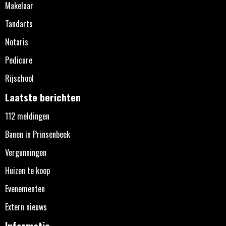
Makelaar
Tandarts
Notaris
Pedicure
Rijschool
Laatste berichten
112 meldingen
Banen in Prinsenbeek
Vergunningen
Huizen te koop
Evenementen
Extern nieuws
Informatie