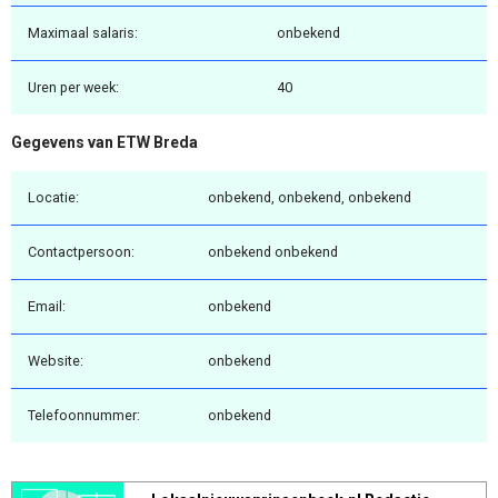
Maximaal salaris:
onbekend
Uren per week:
40
Gegevens van ETW Breda
Locatie:
onbekend, onbekend, onbekend
Contactpersoon:
onbekend onbekend
Email:
onbekend
Website:
onbekend
Telefoonnummer:
onbekend