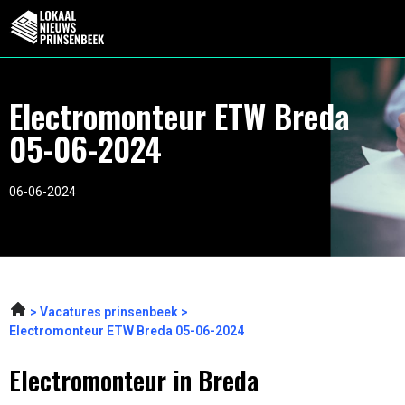
Electromonteur ETW Breda
05-06-2024
06-06-2024
Vacatures prinsenbeek
Electromonteur ETW Breda 05-06-2024
Electromonteur in Breda