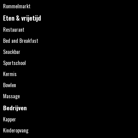
Rommelmarkt
Eten & vrijetijd
Restaurant
Bed and Breakfast
Snackbar
Sportschool
Kermis
Bowlen
Massage
Bedrijven
Kapper
Kinderopvang