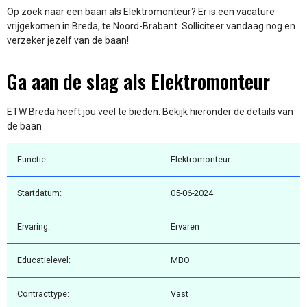
Op zoek naar een baan als Elektromonteur? Er is een vacature
vrijgekomen in Breda, te Noord-Brabant. Solliciteer vandaag nog en
verzeker jezelf van de baan!
Ga aan de slag als Elektromonteur
ETW Breda heeft jou veel te bieden. Bekijk hieronder de details van
de baan
Functie:
Elektromonteur
Startdatum:
05-06-2024
Ervaring:
Ervaren
Educatielevel:
MBO
Contracttype:
Vast