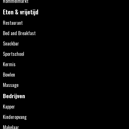
Rommelmarkt
Eten & vrijetijd
Restaurant
Bed and Breakfast
Snackbar
Sportschool
Kermis
Bowlen
Massage
Bedrijven
Kapper
Kinderopvang
Makelaar