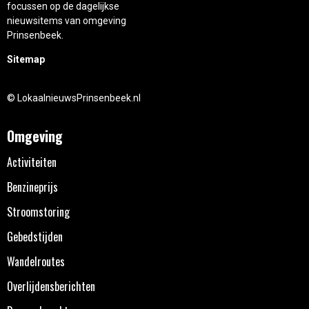
focussen op de dagelijkse
nieuwsitems van omgeving
Prinsenbeek.
Sitemap
© LokaalnieuwsPrinsenbeek.nl
Omgeving
Activiteiten
Benzineprijs
Stroomstoring
Gebedstijden
Wandelroutes
Overlijdensberichten