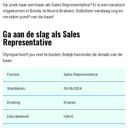
Op zoek naar een baan als Sales Representative? Er is een vacature
vrijgekomen in Breda, te Noord-Brabant. Solliciteer vandaag nog en
verzeker jezelf van de baan!
Ga aan de slag als Sales
Representative
Olympia heeft jou veel te bieden. Bekijk hieronder de details van de
baan
Functie:
Sales Representative
Startdatum:
03-06-2024
Ervaring:
Ervaren
Educatielevel:
HAVO