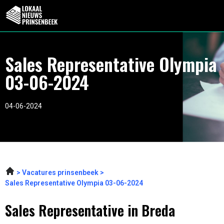
Sales Representative Olympia
03-06-2024
04-06-2024
Vacatures prinsenbeek
Sales Representative Olympia 03-06-2024
Sales Representative in Breda