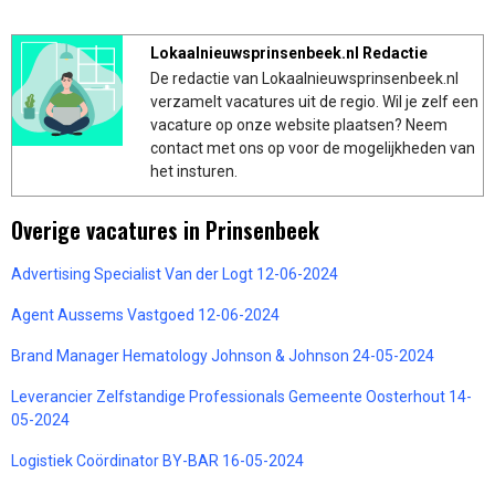
Lokaalnieuwsprinsenbeek.nl Redactie
De redactie van Lokaalnieuwsprinsenbeek.nl
verzamelt vacatures uit de regio. Wil je zelf een
vacature op onze website plaatsen? Neem
contact met ons op voor de mogelijkheden van
het insturen.
Overige vacatures in Prinsenbeek
Advertising Specialist Van der Logt 12-06-2024
Agent Aussems Vastgoed 12-06-2024
Brand Manager Hematology Johnson & Johnson 24-05-2024
Leverancier Zelfstandige Professionals Gemeente Oosterhout 14-
05-2024
Logistiek Coördinator BY-BAR 16-05-2024