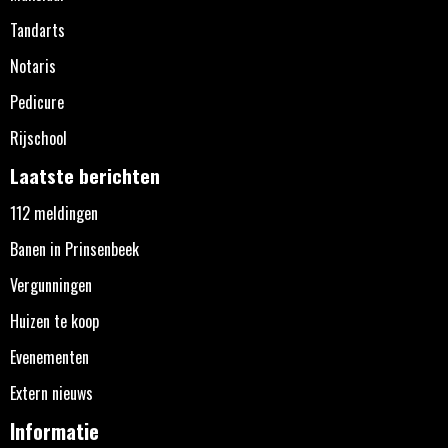
Tandarts
Notaris
Pedicure
Rijschool
Laatste berichten
112 meldingen
Banen in Prinsenbeek
Vergunningen
Huizen te koop
Evenementen
Extern nieuws
Informatie