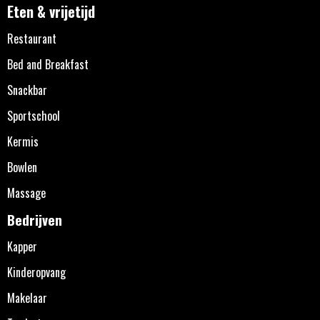
Eten & vrijetijd
Restaurant
Bed and Breakfast
Snackbar
Sportschool
Kermis
Bowlen
Massage
Bedrijven
Kapper
Kinderopvang
Makelaar