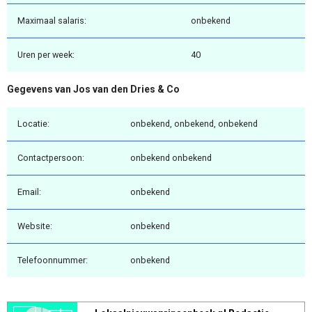
Maximaal salaris:
onbekend
Uren per week:
40
Gegevens van Jos van den Dries & Co
Locatie:
onbekend, onbekend, onbekend
Contactpersoon:
onbekend onbekend
Email:
onbekend
Website:
onbekend
Telefoonnummer:
onbekend