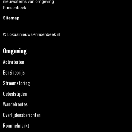
nieuwsitems van omgeving
Prinsenbeek.
Sitemap
© LokaalnieuwsPrinsenbeek.nl
Omgeving
Activiteiten
Benzineprijs
Stroomstoring
Gebedstijden
Wandelroutes
Overlijdensberichten
Rommelmarkt