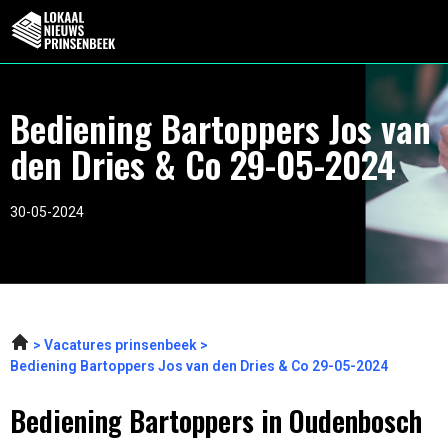
Bediening Bartoppers Jos van
den Dries & Co 29-05-2024
30-05-2024
Vacatures prinsenbeek
Bediening Bartoppers Jos van den Dries & Co 29-05-2024
Bediening Bartoppers in Oudenbosch