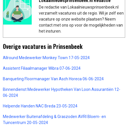
Lokaalnieuwsprinsenbeek.nl Redactie
De redactie van Lokaalnieuwsprinsenbeek.nl
verzamelt vacatures uit de regio. Wil je zelf een
vacature op onze website plaatsen? Neem
contact met ons op voor de mogelijkheden van
het insturen.
Overige vacatures in Prinsenbeek
Allround Medewerker Monkey Town 17-05-2024
Assistent Filiaalmanager Wibra 07-06-2024
Banqueting Floormanager Van Asch Horeca 06-06-2024
Binnendienst Medewerker Hypotheken Van Loon Assurantiën 12-
06-2024
Helpende Handen NAC Breda 23-05-2024
Medewerker Buitenafdeling & Graszoden AVRI Bloem- en
Tuincentrum 20-05-2024