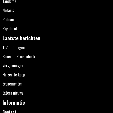
Tandarts
Notaris
Pedicure
Rijschool
Laatste berichten
112 meldingen
Banen in Prinsenbeek
Vergunningen
Huizen te koop
Evenementen
Extern nieuws
Informatie
Contact