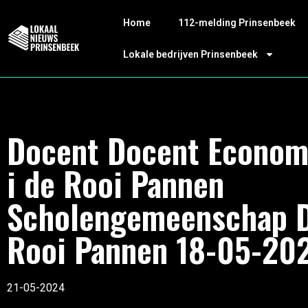
Home
112-melding Prinsenbeek
Lokale bedrijven Prinsenbeek
Docent Docent Econom
i de Rooi Pannen
Scholengemeenschap 
Rooi Pannen 18-05-20
21-05-2024