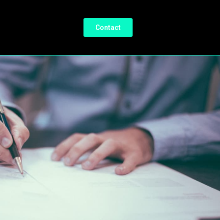
Contact