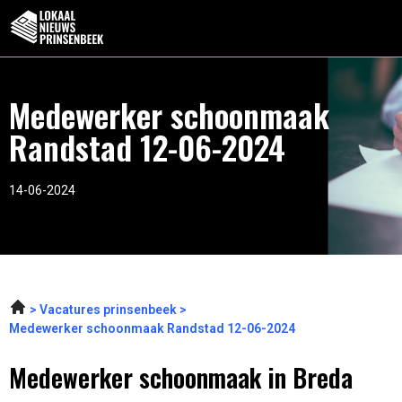
Medewerker schoonmaak
Randstad 12-06-2024
14-06-2024
Vacatures prinsenbeek
Medewerker schoonmaak Randstad 12-06-2024
Medewerker schoonmaak in Breda