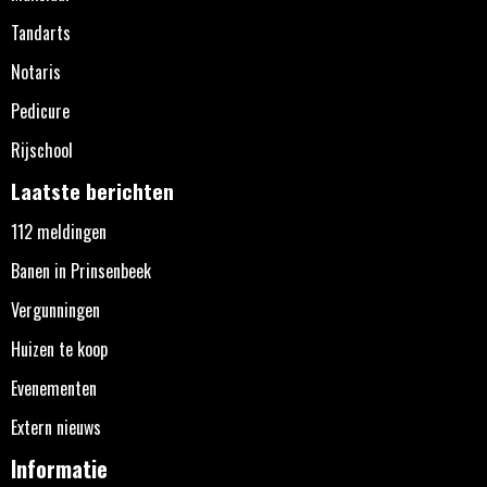
Tandarts
Notaris
Pedicure
Rijschool
Laatste berichten
112 meldingen
Banen in Prinsenbeek
Vergunningen
Huizen te koop
Evenementen
Extern nieuws
Informatie