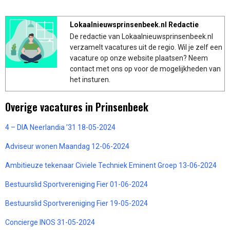
Lokaalnieuwsprinsenbeek.nl Redactie
De redactie van Lokaalnieuwsprinsenbeek.nl
verzamelt vacatures uit de regio. Wil je zelf een
vacature op onze website plaatsen? Neem
contact met ons op voor de mogelijkheden van
het insturen.
Overige vacatures in Prinsenbeek
4 – DIA Neerlandia ’31 18-05-2024
Adviseur wonen Maandag 12-06-2024
Ambitieuze tekenaar Civiele Techniek Eminent Groep 13-06-2024
Bestuurslid Sportvereniging Fier 01-06-2024
Bestuurslid Sportvereniging Fier 19-05-2024
Concierge INOS 31-05-2024