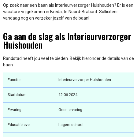
Op zoek naar een baan als Interieurverzorger Huishouden? Er is een
vacature vrijgekomen in Breda, te Noord-Brabant. Solliciteer
vandaag nog en verzeker jezelf van de baan!
Ga aan de slag als Interieurverzorger
Huishouden
Randstad heeft jou veel te bieden. Bekijk hieronder de details van de
baan
Functie:
Interieurverzorger Huishouden
Startdatum:
12-06-2024
Ervaring:
Geen ervaring
Educatielevel:
Lagere school