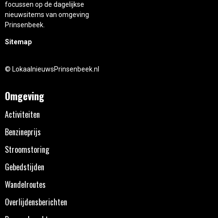
focussen op de dagelijkse
nieuwsitems van omgeving
Prinsenbeek.
Sitemap
© LokaalnieuwsPrinsenbeek.nl
Omgeving
Activiteiten
Benzineprijs
Stroomstoring
Gebedstijden
Wandelroutes
Overlijdensberichten