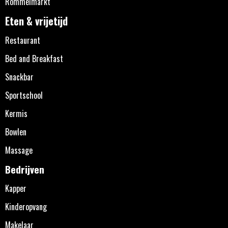
Rommelmarkt
Eten & vrijetijd
Restaurant
Bed and Breakfast
Snackbar
Sportschool
Kermis
Bowlen
Massage
Bedrijven
Kapper
Kinderopvang
Makelaar